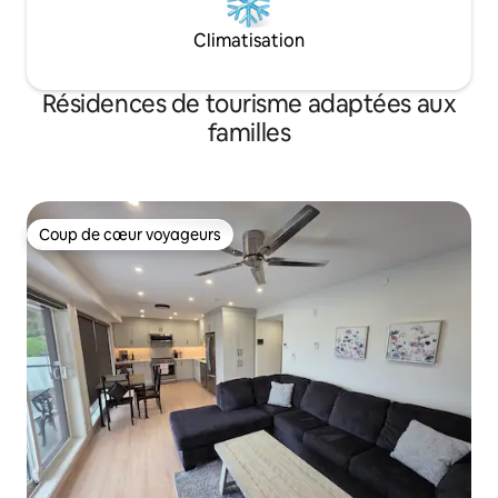
Climatisation
Résidences de tourisme adaptées aux
familles
Coup de cœur voyageurs
Coup de cœur voyageurs