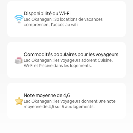
Disponibilité du Wi-Fi
Lac Okanagan : 30 locations de vacances
comprennent l'accès au wifi
Commodités populaires pour les voyageurs
Lac Okanagan : les voyageurs adorent Cuisine,
Wi-Fi et Piscine dans les logements.
Note moyenne de 4,6
Lac Okanagan : les voyageurs donnent une note
moyenne de 4,6 sur 5 aux logements.