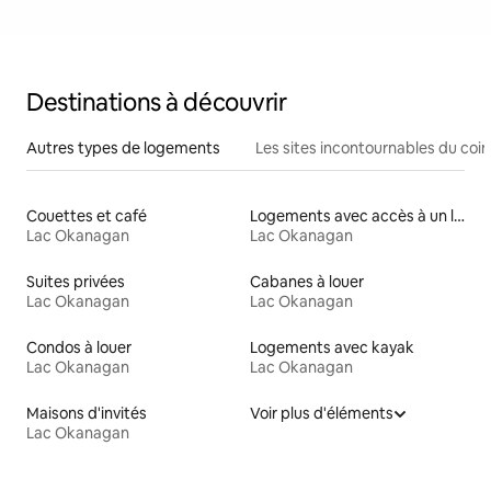
Destinations à découvrir
Autres types de logements
Les sites incontournables du coin
Couettes et café
Logements avec accès à un lac
Lac Okanagan
Lac Okanagan
Suites privées
Cabanes à louer
Lac Okanagan
Lac Okanagan
Condos à louer
Logements avec kayak
Lac Okanagan
Lac Okanagan
Maisons d'invités
Voir plus d'éléments
Lac Okanagan