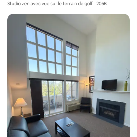
Studio zen avec vue sur le terrain de golf - 205B