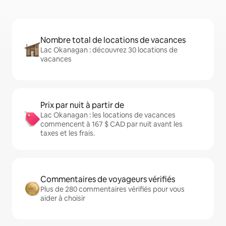
Nombre total de locations de vacances
Lac Okanagan : découvrez 30 locations de
vacances
Prix par nuit à partir de
Lac Okanagan : les locations de vacances
commencent à 167 $ CAD par nuit avant les
taxes et les frais.
Commentaires de voyageurs vérifiés
Plus de 280 commentaires vérifiés pour vous
aider à choisir