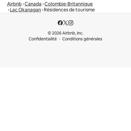
Airbnb
Canada
Colombie-Britannique
Lac Okanagan
Résidences de tourisme
© 2026 Airbnb, Inc.
Confidentialité
Conditions générales