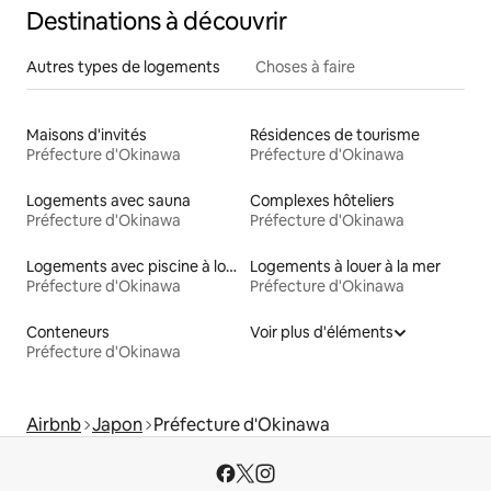
Destinations à découvrir
Autres types de logements
Choses à faire
Maisons d'invités
Résidences de tourisme
Préfecture d'Okinawa
Préfecture d'Okinawa
Logements avec sauna
Complexes hôteliers
Préfecture d'Okinawa
Préfecture d'Okinawa
Logements avec piscine à louer
Logements à louer à la mer
Préfecture d'Okinawa
Préfecture d'Okinawa
Conteneurs
Voir plus d'éléments
Préfecture d'Okinawa
Airbnb
Japon
Préfecture d'Okinawa