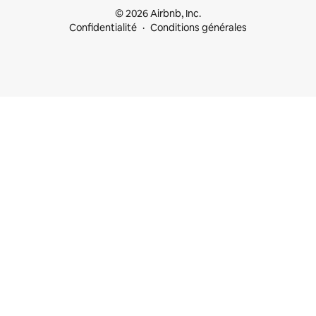
© 2026 Airbnb, Inc.
Confidentialité
Conditions générales