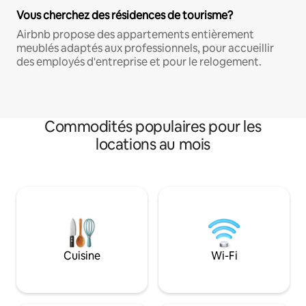
Vous cherchez des résidences de tourisme?
Airbnb propose des appartements entièrement
meublés adaptés aux professionnels, pour accueillir
des employés d'entreprise et pour le relogement.
Commodités populaires pour les
locations au mois
Cuisine
Wi-Fi