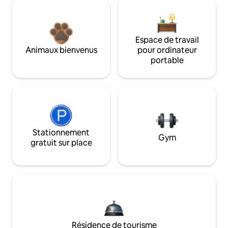
Espace de travail
Animaux bienvenus
pour ordinateur
portable
Stationnement
Gym
gratuit sur place
Résidence de tourisme