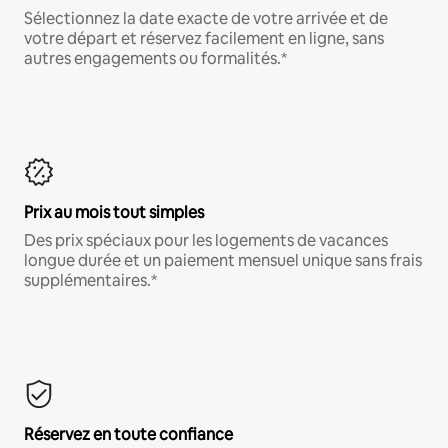
Sélectionnez la date exacte de votre arrivée et de
votre départ et réservez facilement en ligne, sans
autres engagements ou formalités.*
Prix au mois tout simples
Des prix spéciaux pour les logements de vacances
longue durée et un paiement mensuel unique sans frais
supplémentaires.*
Réservez en toute confiance