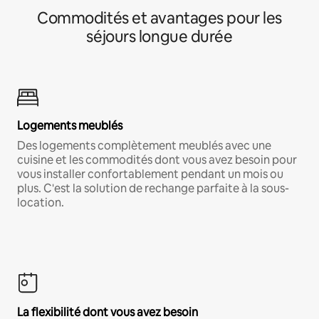
Commodités et avantages pour les
séjours longue durée
Logements meublés
Des logements complètement meublés avec une
cuisine et les commodités dont vous avez besoin pour
vous installer confortablement pendant un mois ou
plus. C'est la solution de rechange parfaite à la sous-
location.
La flexibilité dont vous avez besoin