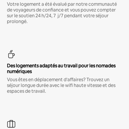
Votre logement a été évalué par notre communauté
de voyageurs de confiance et vous pouvez compter
sur le soutien 24 h/24, 7 j/7 pendant votre séjour
prolongé.
Des logements adaptés au travail pour les nomades
numériques
Vous êtes en déplacement d'affaires? Trouvez un
séjour longue durée avec le wifi haute vitesse et des
espaces de travail.