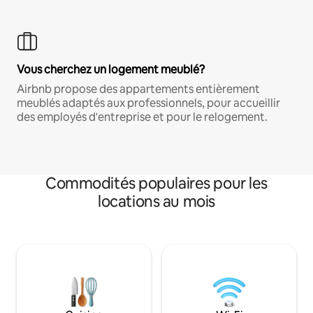
Vous cherchez un logement meublé?
Airbnb propose des appartements entièrement
meublés adaptés aux professionnels, pour accueillir
des employés d'entreprise et pour le relogement.
Commodités populaires pour les
locations au mois