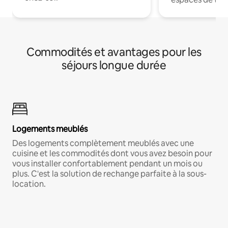
Commodités et avantages pour les
séjours longue durée
Logements meublés
Des logements complètement meublés avec une
cuisine et les commodités dont vous avez besoin pour
vous installer confortablement pendant un mois ou
plus. C'est la solution de rechange parfaite à la sous-
location.