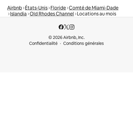
Airbnb
États-Unis
Floride
Comté de Miami-Dade
Islandia
Old Rhodes Channel
Locations au mois
© 2026 Airbnb, Inc.
Confidentialité
Conditions générales