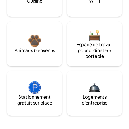
Cuisine
Wi-Fi
Espace de travail
Animaux bienvenus
pour ordinateur
portable
Stationnement
Logements
gratuit sur place
d'entreprise