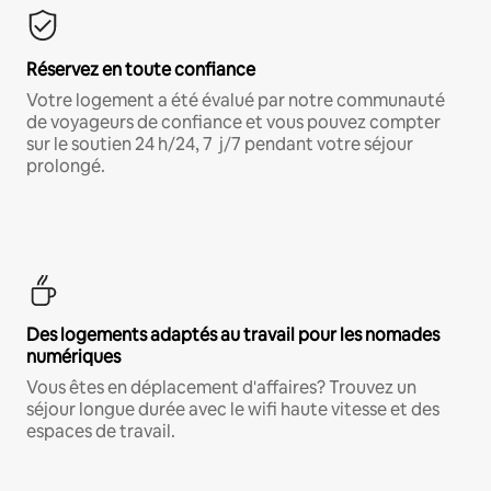
Réservez en toute confiance
Votre logement a été évalué par notre communauté
de voyageurs de confiance et vous pouvez compter
sur le soutien 24 h/24, 7 j/7 pendant votre séjour
prolongé.
Des logements adaptés au travail pour les nomades
numériques
Vous êtes en déplacement d'affaires? Trouvez un
séjour longue durée avec le wifi haute vitesse et des
espaces de travail.