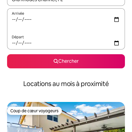
Arrivée
Départ
Chercher
Locations au mois à proximité
Coup de cœur voyageurs
Coup de cœur voyageurs