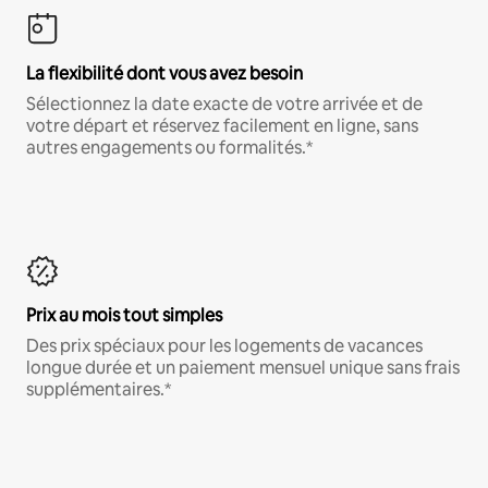
La flexibilité dont vous avez besoin
Sélectionnez la date exacte de votre arrivée et de
votre départ et réservez facilement en ligne, sans
autres engagements ou formalités.*
Prix au mois tout simples
Des prix spéciaux pour les logements de vacances
longue durée et un paiement mensuel unique sans frais
supplémentaires.*