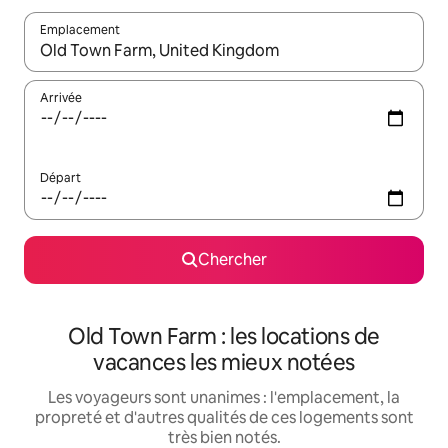
Emplacement
Quand les résultats sont affichés, parcourez-les en utilisant les 
Arrivée
Départ
Chercher
Old Town Farm : les locations de
vacances les mieux notées
Les voyageurs sont unanimes : l'emplacement, la
propreté et d'autres qualités de ces logements sont
très bien notés.