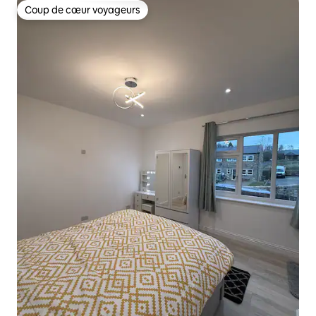
Coup de cœur voyageurs
Coup de cœur voyageurs