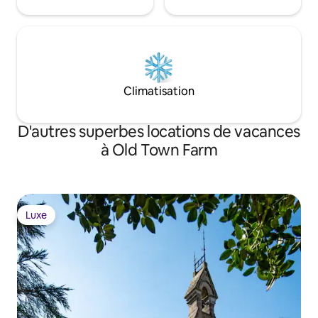
Climatisation
D'autres superbes locations de vacances
à Old Town Farm
Luxe
Luxe