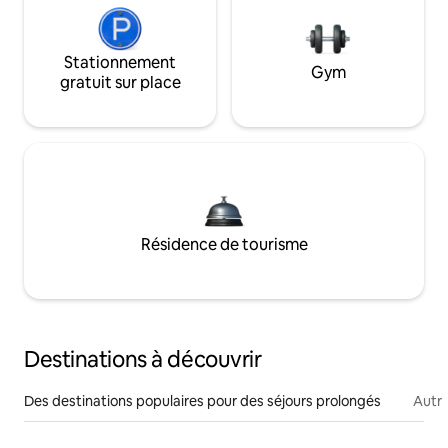
Stationnement
Gym
gratuit sur place
Résidence de tourisme
Destinations à découvrir
Des destinations populaires pour des séjours prolongés
Autr