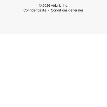
© 2026 Airbnb, Inc.
Confidentialité
Conditions générales