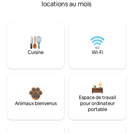
locations au mois
Cuisine
Wi-Fi
Espace de travail
Animaux bienvenus
pour ordinateur
portable