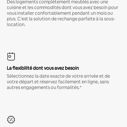
Des logements complètement meublés avec une
cuisine et les commodités dont vous avez besoin pour
vous installer confortablement pendant un mois ou
plus. C'est la solution de rechange parfaite à la sous-
location.
La flexibilité dont vous avez besoin
Sélectionnez la date exacte de votre arrivée et de
votre départ et réservez facilement en ligne, sans
autres engagements ou formalités.*