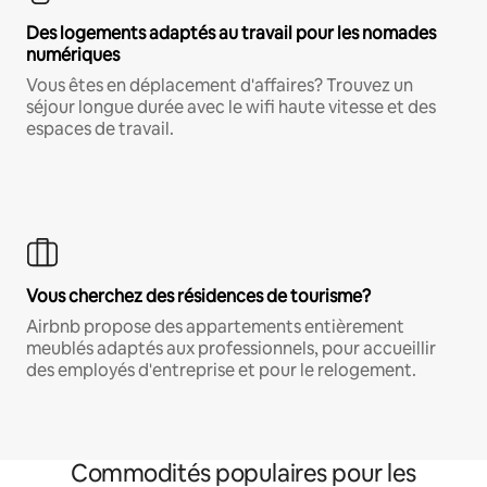
Des logements adaptés au travail pour les nomades
numériques
Vous êtes en déplacement d'affaires? Trouvez un
séjour longue durée avec le wifi haute vitesse et des
espaces de travail.
Vous cherchez des résidences de tourisme?
Airbnb propose des appartements entièrement
meublés adaptés aux professionnels, pour accueillir
des employés d'entreprise et pour le relogement.
Commodités populaires pour les