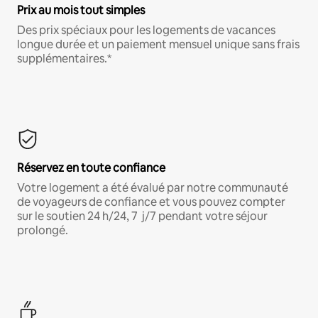
Prix au mois tout simples
Des prix spéciaux pour les logements de vacances
longue durée et un paiement mensuel unique sans frais
supplémentaires.*
Réservez en toute confiance
Votre logement a été évalué par notre communauté
de voyageurs de confiance et vous pouvez compter
sur le soutien 24 h/24, 7 j/7 pendant votre séjour
prolongé.