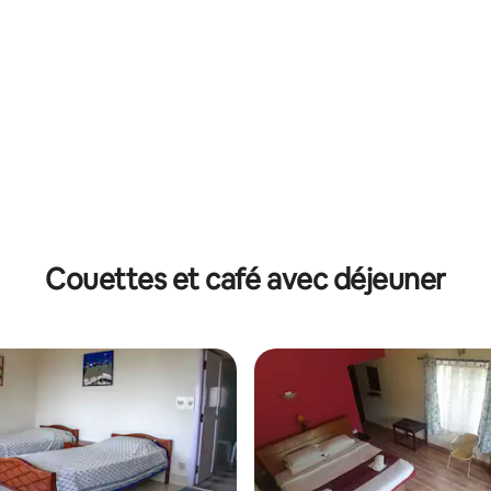
Couettes et café avec déjeuner