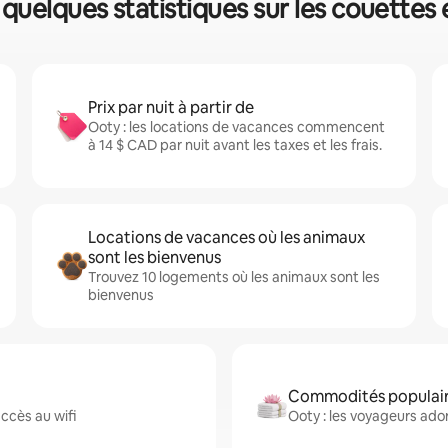
 quelques statistiques sur les couettes 
Prix par nuit à partir de
Ooty : les locations de vacances commencent
à 14 $ CAD par nuit avant les taxes et les frais.
Locations de vacances où les animaux
sont les bienvenus
Trouvez 10 logements où les animaux sont les
bienvenus
Commodités populaire
ccès au wifi
Ooty : les voyageurs ador