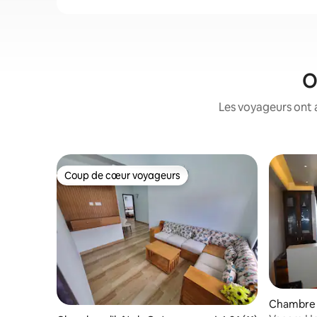
O
Les voyageurs ont 
Coup de cœur voyageurs
Coup de cœur voyageurs
Chambre pr