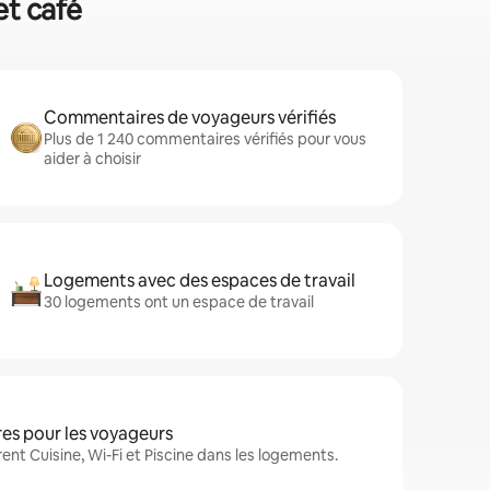
et café
Commentaires de voyageurs vérifiés
Plus de 1 240 commentaires vérifiés pour vous
aider à choisir
Logements avec des espaces de travail
30 logements ont un espace de travail
s pour les voyageurs
ent Cuisine, Wi-Fi et Piscine dans les logements.