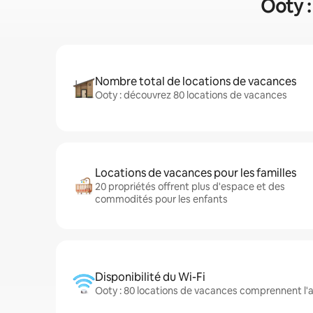
Ooty :
Nombre total de locations de vacances
Ooty : découvrez 80 locations de vacances
Locations de vacances pour les familles
20 propriétés offrent plus d'espace et des
commodités pour les enfants
Disponibilité du Wi-Fi
Ooty : 80 locations de vacances comprennent l'a