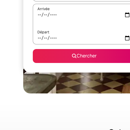
Arrivée
Départ
Chercher