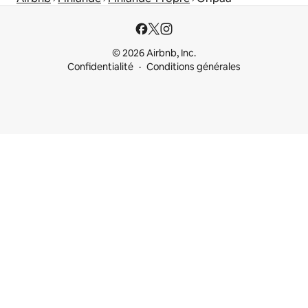
© 2026 Airbnb, Inc.
Confidentialité
Conditions générales