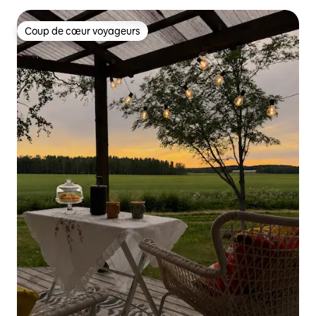
Coup de cœur voyageurs
Coup de cœur voyageurs