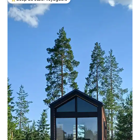
Coup de cœur voyageurs parmi les plus aimés