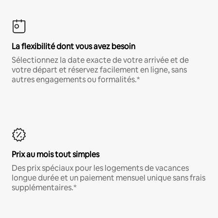
La flexibilité dont vous avez besoin
Sélectionnez la date exacte de votre arrivée et de
votre départ et réservez facilement en ligne, sans
autres engagements ou formalités.*
Prix au mois tout simples
Des prix spéciaux pour les logements de vacances
longue durée et un paiement mensuel unique sans frais
supplémentaires.*