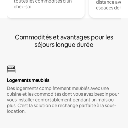
toutes les commodités d'un
distance avec le
chez-soi.
espaces de trav
Commodités et avantages pour les
séjours longue durée
Logements meublés
Des logements complètement meublés avec une
cuisine et les commodités dont vous avez besoin pour
vous installer confortablement pendant un mois ou
plus. C'est la solution de rechange parfaite à la sous-
location.