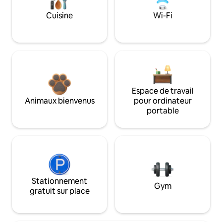
Cuisine
Wi-Fi
Espace de travail
Animaux bienvenus
pour ordinateur
portable
Stationnement
Gym
gratuit sur place