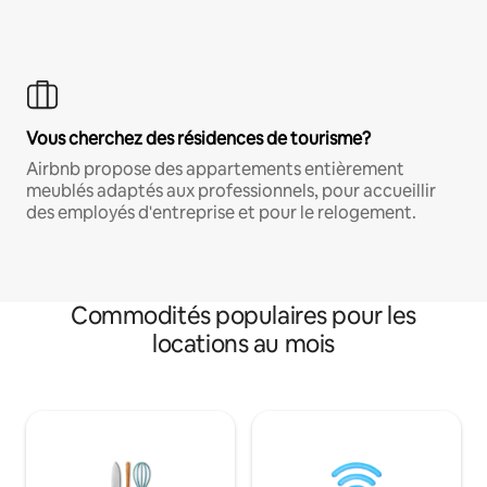
Vous cherchez des résidences de tourisme?
Airbnb propose des appartements entièrement
meublés adaptés aux professionnels, pour accueillir
des employés d'entreprise et pour le relogement.
Commodités populaires pour les
locations au mois