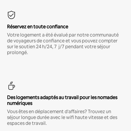
Réservez en toute confiance
Votre logement a été évalué par notre communauté
de voyageurs de confiance et vous pouvez compter
sur le soutien 24 h/24, 7 j/7 pendant votre séjour
prolongé.
Des logements adaptés au travail pour les nomades
numériques
Vous êtes en déplacement d'affaires? Trouvez un
séjour longue durée avec le wifi haute vitesse et des
espaces de travail.