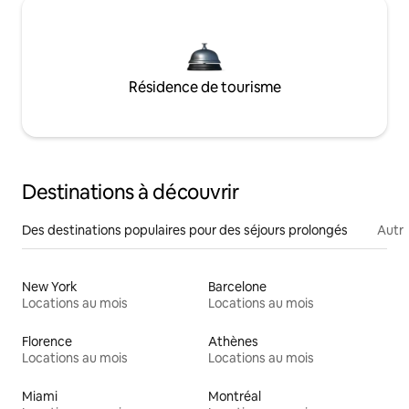
Résidence de tourisme
Destinations à découvrir
Des destinations populaires pour des séjours prolongés
Autr
New York
Barcelone
Locations au mois
Locations au mois
Florence
Athènes
Locations au mois
Locations au mois
Miami
Montréal