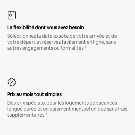
La flexibilité dont vous avez besoin
Sélectionnez la date exacte de votre arrivée et de
votre départ et réservez facilement en ligne, sans
autres engagements ou formalités.*
Prix au mois tout simples
Des prix spéciaux pour les logements de vacances
longue durée et un paiement mensuel unique sans frais
supplémentaires.*