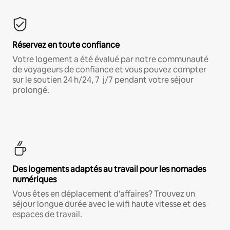
Réservez en toute confiance
Votre logement a été évalué par notre communauté
de voyageurs de confiance et vous pouvez compter
sur le soutien 24 h/24, 7 j/7 pendant votre séjour
prolongé.
Des logements adaptés au travail pour les nomades
numériques
Vous êtes en déplacement d'affaires? Trouvez un
séjour longue durée avec le wifi haute vitesse et des
espaces de travail.