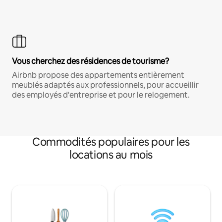
Vous cherchez des résidences de tourisme?
Airbnb propose des appartements entièrement
meublés adaptés aux professionnels, pour accueillir
des employés d'entreprise et pour le relogement.
Commodités populaires pour les
locations au mois