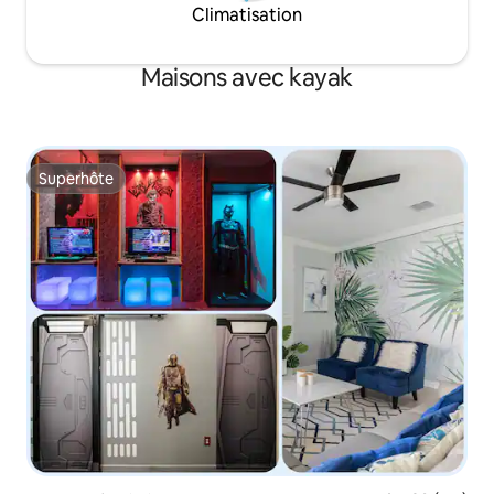
Climatisation
Maisons avec kayak
Superhôte
Superhôte