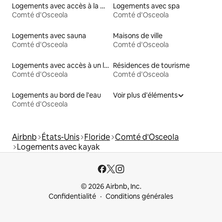
Logements avec accès à la plage
Logements avec spa
Comté d'Osceola
Comté d'Osceola
Logements avec sauna
Maisons de ville
Comté d'Osceola
Comté d'Osceola
Logements avec accès à un lac
Résidences de tourisme
Comté d'Osceola
Comté d'Osceola
Logements au bord de l'eau
Voir plus d'éléments
Comté d'Osceola
Airbnb
États-Unis
Floride
Comté d'Osceola
Logements avec kayak
© 2026 Airbnb, Inc.
Confidentialité
Conditions générales