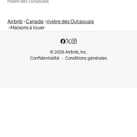
rivière des Outaouais
Airbnb
Canada
rivière des Outaouais
Maisons à louer
© 2026 Airbnb, Inc.
Confidentialité
Conditions générales