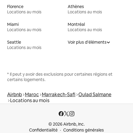
Florence
Athènes
Locations au mois
Locations au mois
Miami
Montréal
Locations au mois
Locations au mois
Seattle
Voir plus d'éléments
Locations au mois
* Il peut y avoir des exclusions pour certaines régions et
certains logements.
Airbnb
Maroc
Marrakech-Safi
Oulad Salmane
Locations au mois
© 2026 Airbnb, Inc.
Confidentialité
Conditions générales