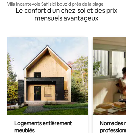
Villa Incantevole Safi sidi bouzid près de la plage
Le confort d'un chez-soi et des prix
mensuels avantageux
Logements entièrement
Nomades num
meublés
professionnel