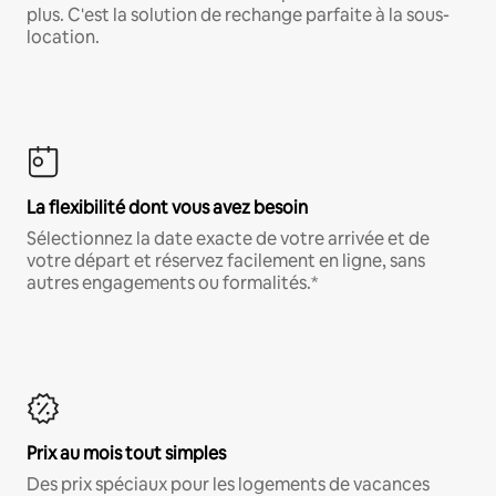
plus. C'est la solution de rechange parfaite à la sous-
location.
La flexibilité dont vous avez besoin
Sélectionnez la date exacte de votre arrivée et de
votre départ et réservez facilement en ligne, sans
autres engagements ou formalités.*
Prix au mois tout simples
Des prix spéciaux pour les logements de vacances