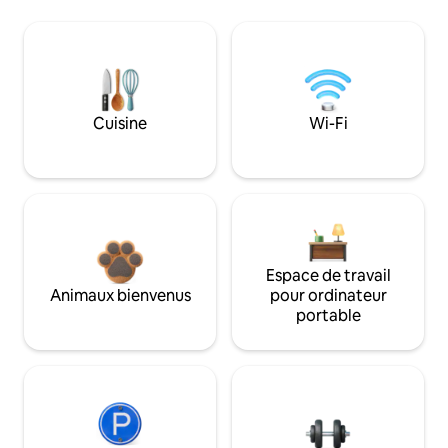
Cuisine
Wi-Fi
Espace de travail
Animaux bienvenus
pour ordinateur
portable