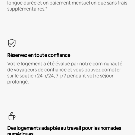
longue durée et un paiement mensuel unique sans frais
supplémentaires.*
Réservez en toute confiance
Votre logement a été évalué par notre communauté
de voyageurs de confiance et vous pouvez compter
sur le soutien 24 h/24, 7 j/7 pendant votre séjour
prolongé.
Des logements adaptés au travail pour les nomades
numériques