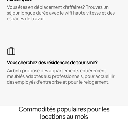
Vous êtes en déplacement d'affaires? Trouvez un
séjour longue durée avec le wifi haute vitesse et des
espaces de travail.
Vous cherchez des résidences de tourisme?
Airbnb propose des appartements entièrement
meublés adaptés aux professionnels, pour accueillir
des employés d'entreprise et pour le relogement.
Commodités populaires pour les
locations au mois