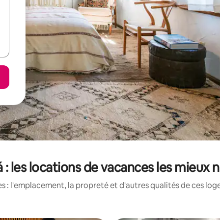
 : les locations de vacances les mieux 
 : l'emplacement, la propreté et d'autres qualités de ces log