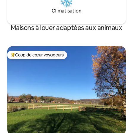
Climatisation
Maisons à louer adaptées aux animaux
Coup de cœur voyageurs
Coup de cœur voyageurs parmi les plus aimés