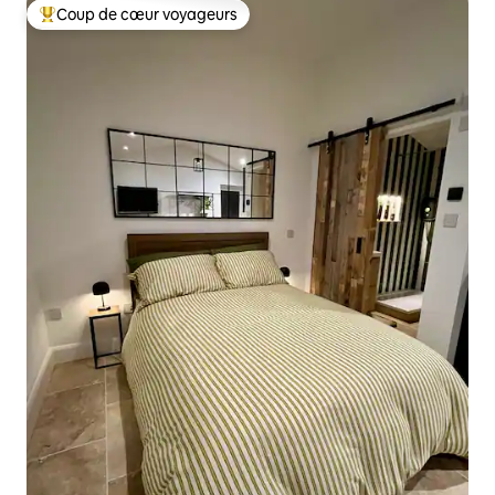
Coup de cœur voyageurs
Coup de cœur voyageurs parmi les plus aimés