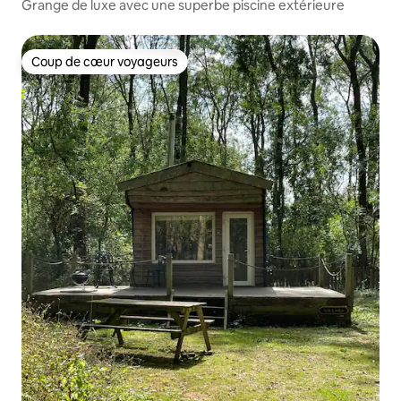
Grange de luxe avec une superbe piscine extérieure
Coup de cœur voyageurs
Coup de cœur voyageurs