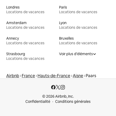
Londres
Paris
Locations de vacances
Locations de vacances
Amsterdam
Lyon
Locations de vacances
Locations de vacances
Annecy
Bruxelles
Locations de vacances
Locations de vacances
Strasbourg
Voir plus d'éléments
Locations de vacances
Airbnb
France
Hauts-de-France
Aisne
Paars
© 2026 Airbnb, Inc.
Confidentialité
Conditions générales