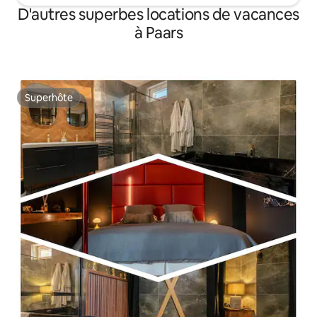
D'autres superbes locations de vacances
à Paars
Superhôte
Superhôte