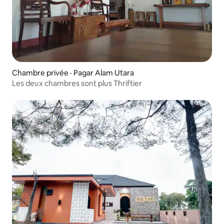
Chambre privée · Pagar Alam Utara
Les deux chambres sont plus Thriftier