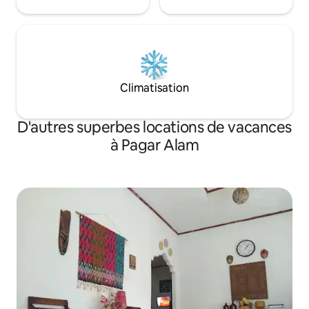
Climatisation
D'autres superbes locations de vacances
à Pagar Alam