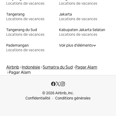
Locations de vacances
Locations de vacances
Tangerang
Jakarta
Locations de vacances
Locations de vacances
Tangerang du Sud
Kabupaten Jakarta Selatan
Locations de vacances
Locations de vacances
Pademangan
Voir plus d'éléments
Locations de vacances
Airbnb
Indonésie
Sumatra du Sud
Pagar Alam
Pagar Alam
© 2026 Airbnb, Inc.
Confidentialité
Conditions générales