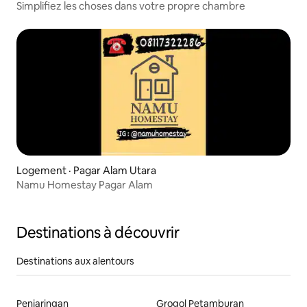
Simplifiez les choses dans votre propre chambre
Logement · Pagar Alam Utara
Namu Homestay Pagar Alam
Destinations à découvrir
Destinations aux alentours
Penjaringan
Grogol Petamburan