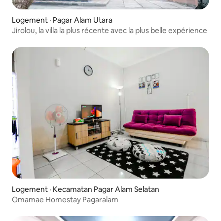
Logement · Pagar Alam Utara
Jirolou, la villa la plus récente avec la plus belle expérience
Logement · Kecamatan Pagar Alam Selatan
Omamae Homestay Pagaralam