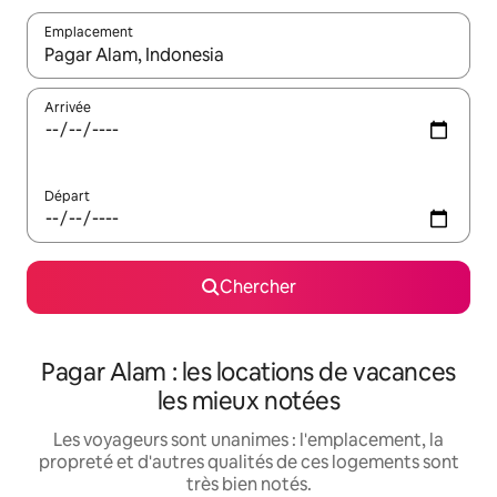
Emplacement
Quand les résultats sont affichés, parcourez-les en utilisant les 
Arrivée
Départ
Chercher
Pagar Alam : les locations de vacances
les mieux notées
Les voyageurs sont unanimes : l'emplacement, la
propreté et d'autres qualités de ces logements sont
très bien notés.