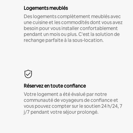
Logements meublés
Des logements complètement meublés avec
une cuisine et les commodités dont vous avez
besoin pour vous installer confortablement
pendant un mois ou plus. C'est la solution de
rechange parfaite à la sous-location.
Réservez en toute confiance
Votre logement a été évalué par notre
communauté de voyageurs de confiance et
vous pouvez compter sur le soutien 24 h/24, 7
j/7 pendant votre séjour prolongé.