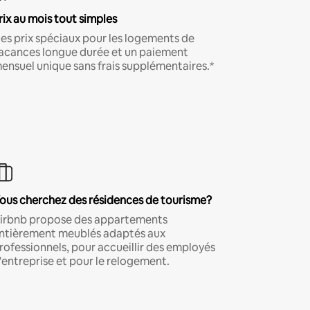
rix au mois tout simples
es prix spéciaux pour les logements de
acances longue durée et un paiement
ensuel unique sans frais supplémentaires.*
ous cherchez des résidences de tourisme?
irbnb propose des appartements
ntièrement meublés adaptés aux
rofessionnels, pour accueillir des employés
'entreprise et pour le relogement.