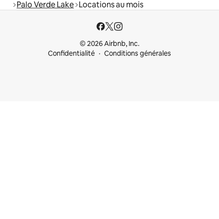
Palo Verde Lake
Locations au mois
© 2026 Airbnb, Inc.
Confidentialité
Conditions générales