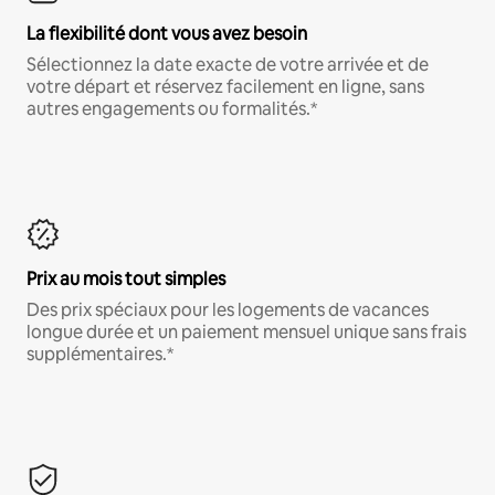
La flexibilité dont vous avez besoin
Sélectionnez la date exacte de votre arrivée et de
votre départ et réservez facilement en ligne, sans
autres engagements ou formalités.*
Prix au mois tout simples
Des prix spéciaux pour les logements de vacances
longue durée et un paiement mensuel unique sans frais
supplémentaires.*