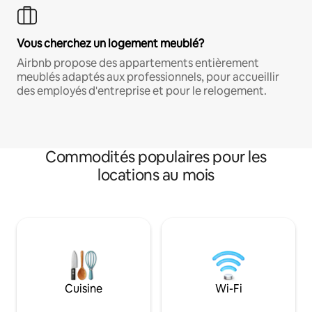
Vous cherchez un logement meublé?
Airbnb propose des appartements entièrement
meublés adaptés aux professionnels, pour accueillir
des employés d'entreprise et pour le relogement.
Commodités populaires pour les
locations au mois
Cuisine
Wi-Fi