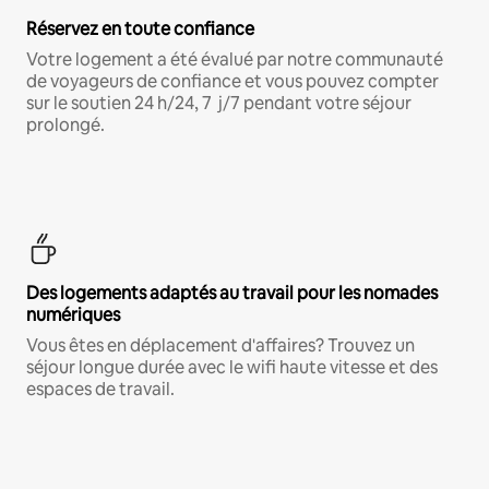
Réservez en toute confiance
Votre logement a été évalué par notre communauté
de voyageurs de confiance et vous pouvez compter
sur le soutien 24 h/24, 7 j/7 pendant votre séjour
prolongé.
Des logements adaptés au travail pour les nomades
numériques
Vous êtes en déplacement d'affaires? Trouvez un
séjour longue durée avec le wifi haute vitesse et des
espaces de travail.