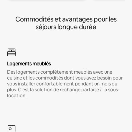
Commodités et avantages pour les
séjours longue durée
Logements meublés
Des logements complètement meublés avec une
cuisine et les commodités dont vous avez besoin pour
vous installer confortablement pendant un mois ou
plus. C'est la solution de rechange parfaite à la sous-
location.