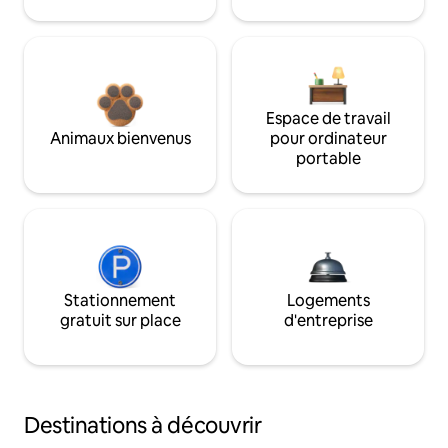
Espace de travail
Animaux bienvenus
pour ordinateur
portable
Stationnement
Logements
gratuit sur place
d'entreprise
Destinations à découvrir