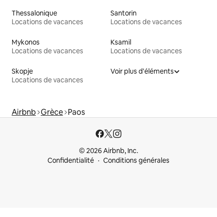
Thessalonique
Santorin
Locations de vacances
Locations de vacances
Mykonos
Ksamil
Locations de vacances
Locations de vacances
Skopje
Voir plus d'éléments
Locations de vacances
Airbnb
Grèce
Paos
© 2026 Airbnb, Inc.
Confidentialité
Conditions générales