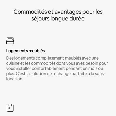
Commodités et avantages pour les
séjours longue durée
Logements meublés
Des logements complètement meublés avec une
cuisine et les commodités dont vous avez besoin pour
vous installer confortablement pendant un mois ou
plus. C'est la solution de rechange parfaite à la sous-
location.