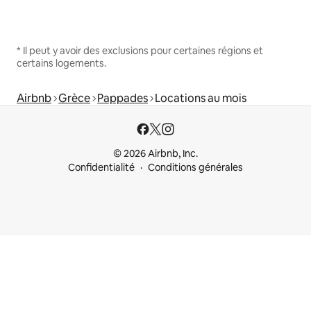
* Il peut y avoir des exclusions pour certaines régions et
certains logements.
Airbnb
Grèce
Pappades
Locations au mois
© 2026 Airbnb, Inc.
Confidentialité
Conditions générales