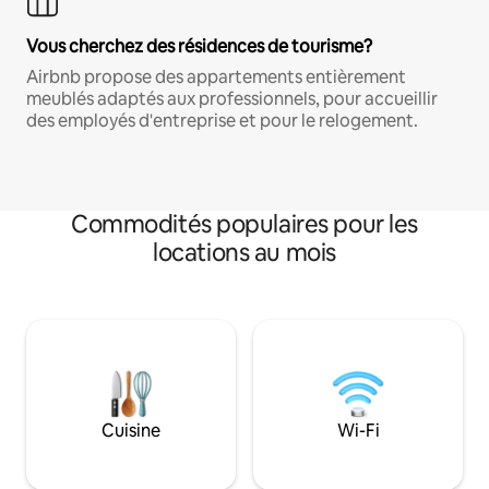
Vous cherchez des résidences de tourisme?
Airbnb propose des appartements entièrement
meublés adaptés aux professionnels, pour accueillir
des employés d'entreprise et pour le relogement.
Commodités populaires pour les
locations au mois
Cuisine
Wi-Fi