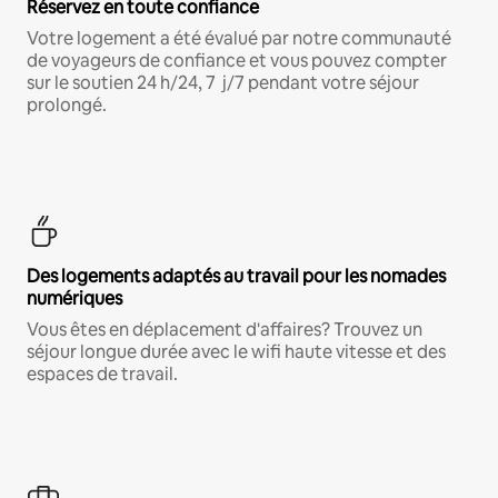
Réservez en toute confiance
Votre logement a été évalué par notre communauté
de voyageurs de confiance et vous pouvez compter
sur le soutien 24 h/24, 7 j/7 pendant votre séjour
prolongé.
Des logements adaptés au travail pour les nomades
numériques
Vous êtes en déplacement d'affaires? Trouvez un
séjour longue durée avec le wifi haute vitesse et des
espaces de travail.