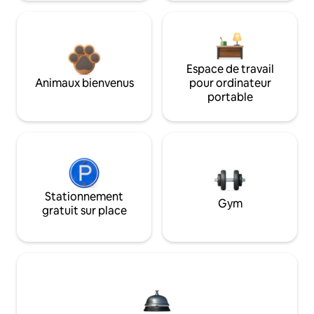
Espace de travail
Animaux bienvenus
pour ordinateur
portable
Stationnement
Gym
gratuit sur place