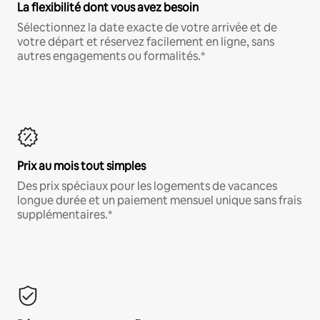
La flexibilité dont vous avez besoin
Sélectionnez la date exacte de votre arrivée et de
votre départ et réservez facilement en ligne, sans
autres engagements ou formalités.*
Prix au mois tout simples
Des prix spéciaux pour les logements de vacances
longue durée et un paiement mensuel unique sans frais
supplémentaires.*