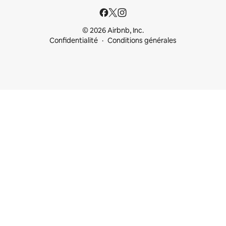
© 2026 Airbnb, Inc.
Confidentialité
Conditions générales