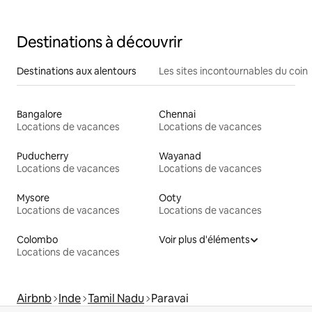
Destinations à découvrir
Destinations aux alentours
Les sites incontournables du coin
Bangalore
Chennai
Locations de vacances
Locations de vacances
Puducherry
Wayanad
Locations de vacances
Locations de vacances
Mysore
Ooty
Locations de vacances
Locations de vacances
Colombo
Voir plus d'éléments
Locations de vacances
Airbnb
Inde
Tamil Nadu
Paravai