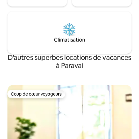
Climatisation
D'autres superbes locations de vacances
à Paravai
Coup de cœur voyageurs
Coup de cœur voyageurs