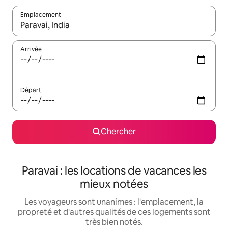
Emplacement
Quand les résultats sont affichés, parcourez-les en utilisant les 
Arrivée
Départ
Chercher
Paravai : les locations de vacances les
mieux notées
Les voyageurs sont unanimes : l'emplacement, la
propreté et d'autres qualités de ces logements sont
très bien notés.