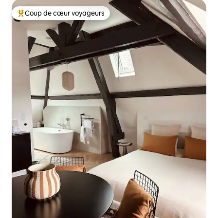
Coup de cœur voyageurs
Coup de cœur voyageurs parmi les plus aimés