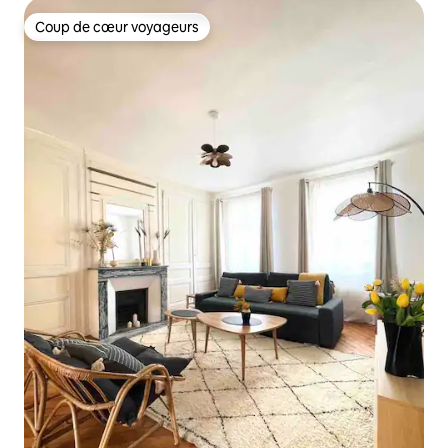
Coup de cœur voyageurs
Coup de cœur voyageurs