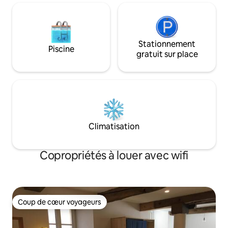
Stationnement
Piscine
gratuit sur place
Climatisation
Copropriétés à louer avec wifi
Coup de cœur voyageurs
Coup de cœur voyageurs