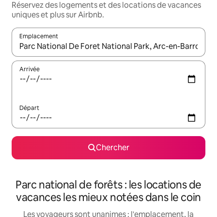
Réservez des logements et des locations de vacances
uniques et plus sur Airbnb.
Emplacement
Quand les résultats sont affichés, parcourez-les en utilisant les 
Arrivée
Départ
Chercher
Parc national de forêts : les locations de
vacances les mieux notées dans le coin
Les voyageurs sont unanimes : l'emplacement, la