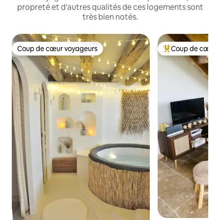
propreté et d'autres qualités de ces logements sont
très bien notés.
Coup de cœur voyageurs
Coup de cœur 
Coup de cœur voyageurs
Coup de cœur voy