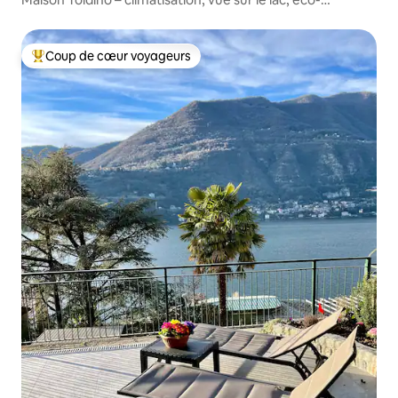
responsable
Coup de cœur voyageurs
Coup de cœur voyageurs parmi les plus aimés