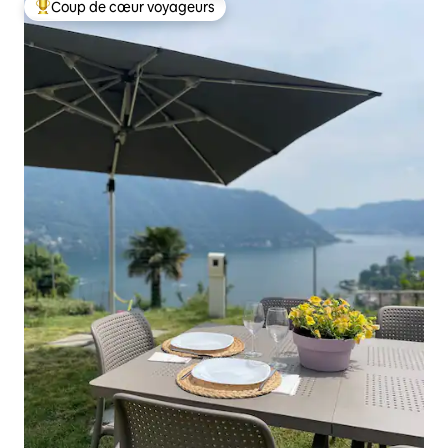
Coup de cœur voyageurs
Coup de cœur voyageurs parmi les plus aimés