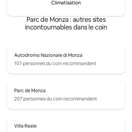
Climatisation
Parc de Monza : autres sites
incontournables dans le coin
Autodromo Nazionale di Monza
107 personnes du coin recommandent
Parc de Monza
207 personnes du coin recommandent
Villa Reale