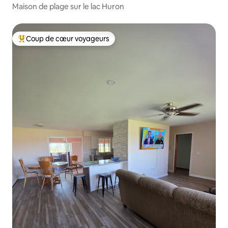
Maison de plage sur le lac Huron
Coup de cœur voyageurs
Coup de cœur voyageurs parmi les plus aimés