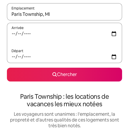
Emplacement
Quand les résultats sont affichés, parcourez-les en utilisant les 
Arrivée
Départ
Chercher
Paris Township : les locations de
vacances les mieux notées
Les voyageurs sont unanimes : l'emplacement, la
propreté et d'autres qualités de ces logements sont
très bien notés.