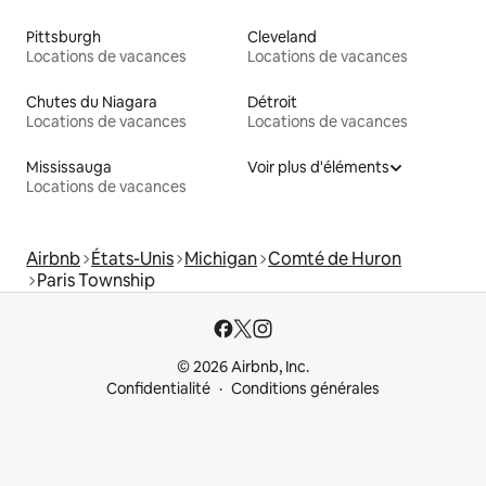
Pittsburgh
Cleveland
Locations de vacances
Locations de vacances
Chutes du Niagara
Détroit
Locations de vacances
Locations de vacances
Mississauga
Voir plus d'éléments
Locations de vacances
Airbnb
États-Unis
Michigan
Comté de Huron
Paris Township
© 2026 Airbnb, Inc.
Confidentialité
Conditions générales