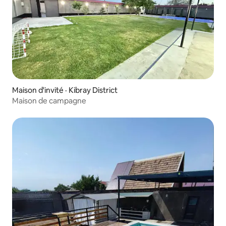
Maison d'invité · Kibray District
Maison de campagne