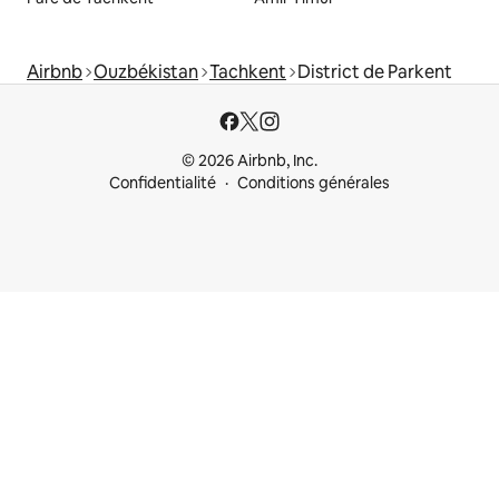
Airbnb
Ouzbékistan
Tachkent
District de Parkent
© 2026 Airbnb, Inc.
Confidentialité
Conditions générales