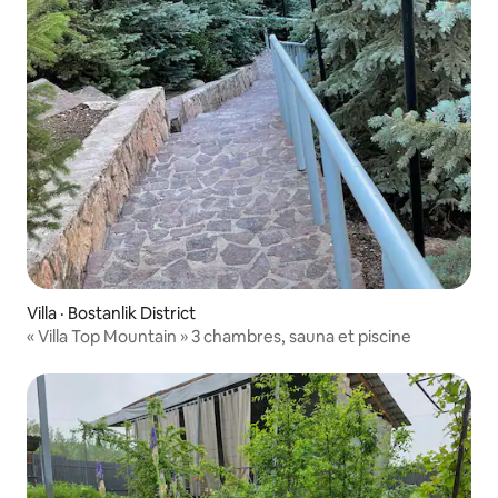
Villa · Bostanlik District
« Villa Top Mountain » 3 chambres, sauna et piscine