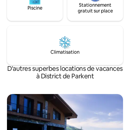
Stationnement
Piscine
gratuit sur place
Climatisation
D'autres superbes locations de vacances
à District de Parkent