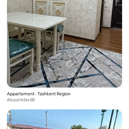
Appartement · Tashkent Region
Alcool interdit