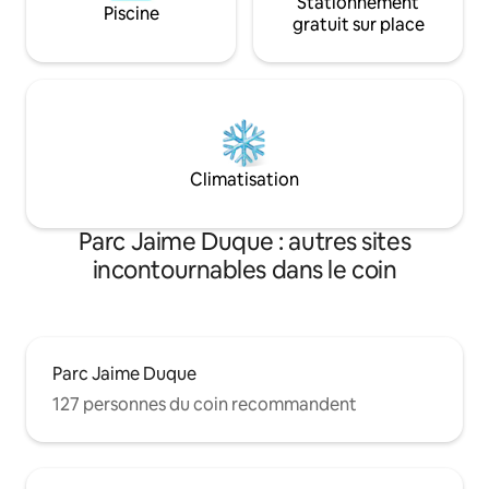
Stationnement
Piscine
gratuit sur place
Climatisation
Parc Jaime Duque : autres sites
incontournables dans le coin
Parc Jaime Duque
127 personnes du coin recommandent