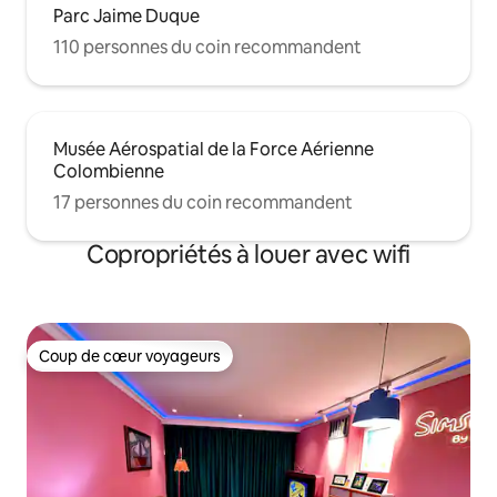
Parc Jaime Duque
110 personnes du coin recommandent
Musée Aérospatial de la Force Aérienne
Colombienne
17 personnes du coin recommandent
Copropriétés à louer avec wifi
Coup de cœur voyageurs
Coup de cœur voyageurs