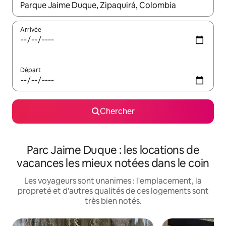
Quand les résultats sont affichés, parcourez-les en utilisant les 
Arrivée
Départ
Chercher
Parc Jaime Duque : les locations de
vacances les mieux notées dans le coin
Les voyageurs sont unanimes : l'emplacement, la
propreté et d'autres qualités de ces logements sont
très bien notés.