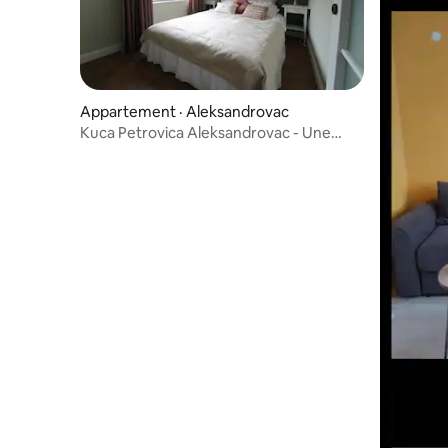
Appartement · Aleksandrovac
Kuca Petrovica Aleksandrovac - Une
chambre