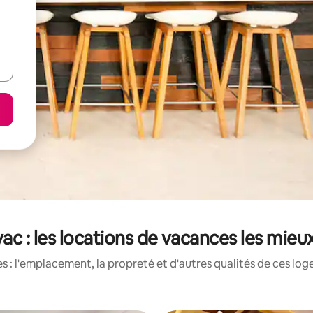
ac : les locations de vacances les mieu
 : l'emplacement, la propreté et d'autres qualités de ces log