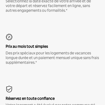
Sélectionnez la date exacte de votre arrivée et de
votre départ et réservez facilement en ligne, sans
autres engagements ou formalités.*
Prix au mois tout simples
Des prix spéciaux pour les logements de vacances
longue durée et un paiement mensuel unique sans frais
supplémentaires.*
Réservez en toute confiance