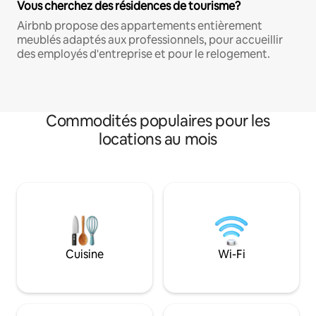
Vous cherchez des résidences de tourisme?
Airbnb propose des appartements entièrement
meublés adaptés aux professionnels, pour accueillir
des employés d'entreprise et pour le relogement.
Commodités populaires pour les
locations au mois
Cuisine
Wi-Fi