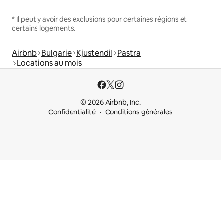
* Il peut y avoir des exclusions pour certaines régions et
certains logements.
Airbnb
Bulgarie
Kjustendil
Pastra
Locations au mois
© 2026 Airbnb, Inc.
Confidentialité
Conditions générales