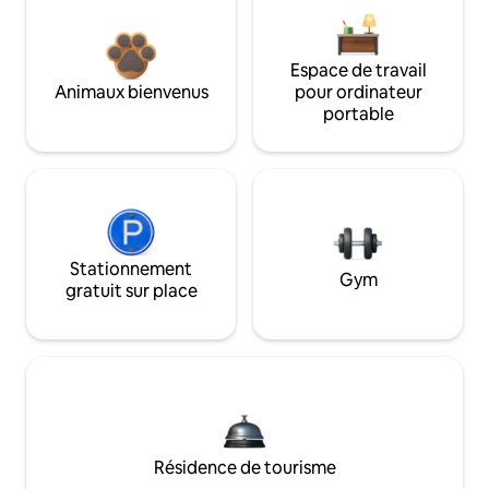
Espace de travail
Animaux bienvenus
pour ordinateur
portable
Stationnement
Gym
gratuit sur place
Résidence de tourisme