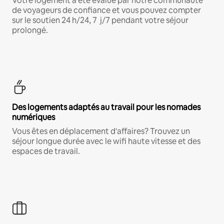
Votre logement a été évalué par notre communauté
de voyageurs de confiance et vous pouvez compter
sur le soutien 24 h/24, 7 j/7 pendant votre séjour
prolongé.
Des logements adaptés au travail pour les nomades
numériques
Vous êtes en déplacement d'affaires? Trouvez un
séjour longue durée avec le wifi haute vitesse et des
espaces de travail.