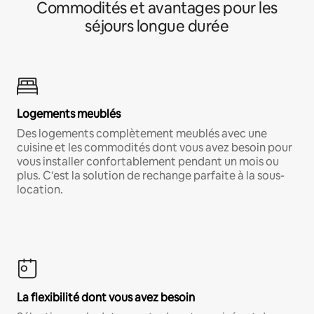
Commodités et avantages pour les
séjours longue durée
Logements meublés
Des logements complètement meublés avec une
cuisine et les commodités dont vous avez besoin pour
vous installer confortablement pendant un mois ou
plus. C'est la solution de rechange parfaite à la sous-
location.
La flexibilité dont vous avez besoin