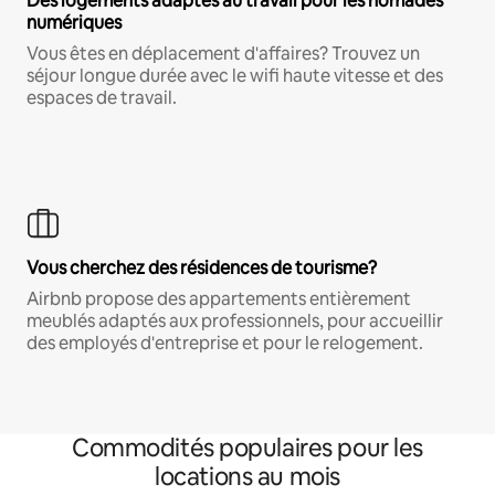
Des logements adaptés au travail pour les nomades
numériques
Vous êtes en déplacement d'affaires? Trouvez un
séjour longue durée avec le wifi haute vitesse et des
espaces de travail.
Vous cherchez des résidences de tourisme?
Airbnb propose des appartements entièrement
meublés adaptés aux professionnels, pour accueillir
des employés d'entreprise et pour le relogement.
Commodités populaires pour les
locations au mois