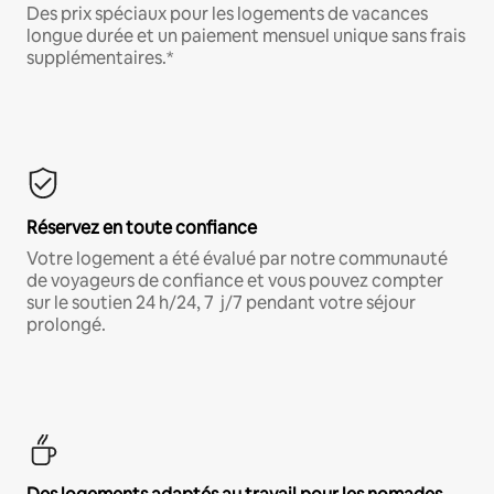
Des prix spéciaux pour les logements de vacances
longue durée et un paiement mensuel unique sans frais
supplémentaires.*
Réservez en toute confiance
Votre logement a été évalué par notre communauté
de voyageurs de confiance et vous pouvez compter
sur le soutien 24 h/24, 7 j/7 pendant votre séjour
prolongé.