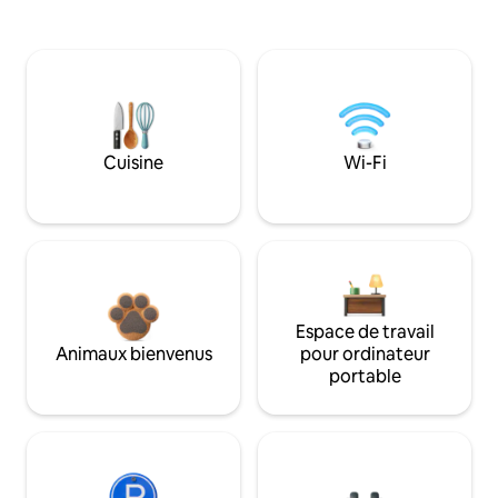
Cuisine
Wi-Fi
Espace de travail
Animaux bienvenus
pour ordinateur
portable