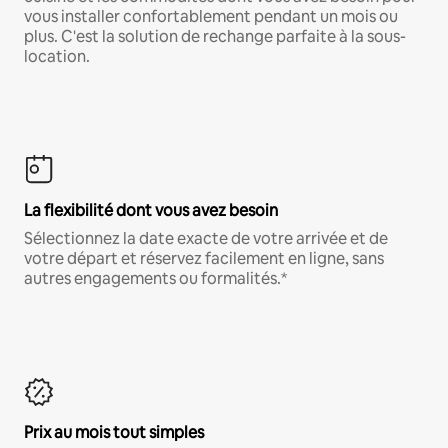
vous installer confortablement pendant un mois ou
plus. C'est la solution de rechange parfaite à la sous-
location.
La flexibilité dont vous avez besoin
Sélectionnez la date exacte de votre arrivée et de
votre départ et réservez facilement en ligne, sans
autres engagements ou formalités.*
Prix au mois tout simples