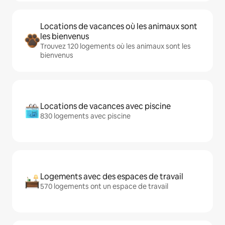
Locations de vacances où les animaux sont
les bienvenus
Trouvez 120 logements où les animaux sont les
bienvenus
Locations de vacances avec piscine
830 logements avec piscine
Logements avec des espaces de travail
570 logements ont un espace de travail