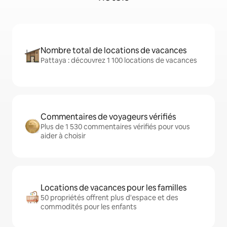
Nombre total de locations de vacances
Pattaya : découvrez 1 100 locations de vacances
Commentaires de voyageurs vérifiés
Plus de 1 530 commentaires vérifiés pour vous
aider à choisir
Locations de vacances pour les familles
50 propriétés offrent plus d'espace et des
commodités pour les enfants