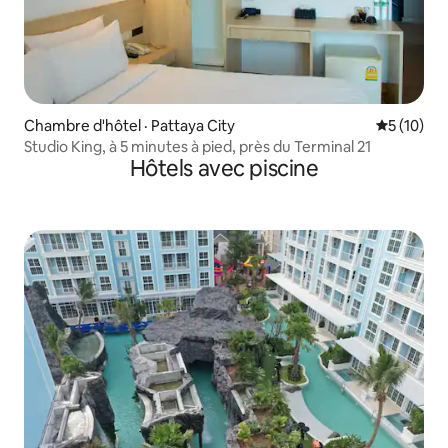
Chambre d'hôtel · Pattaya City
Note moye
5 (10)
Studio King, à 5 minutes à pied, près du Terminal 21
Hôtels avec piscine