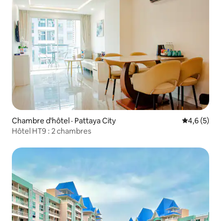
Chambre d'hôtel · Pattaya City
Note moyen
4,6 (5)
Hôtel HT9 : 2 chambres