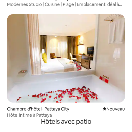
Modernes Studio | Cuisine | Plage | Emplacement idéal à
Pattaya
Chambre d'hôtel · Pattaya City
Nouvel hébe
Nouveau
Hôtel intime à Pattaya
Hôtels avec patio