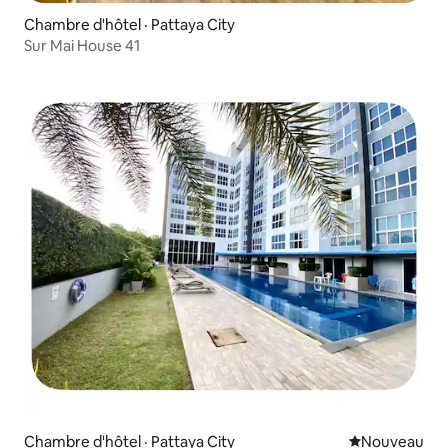
Chambre d'hôtel · Pattaya City
Sur Mai House 41
Chambre d'hôtel · Pattaya City
Nouvel hébe
Nouveau