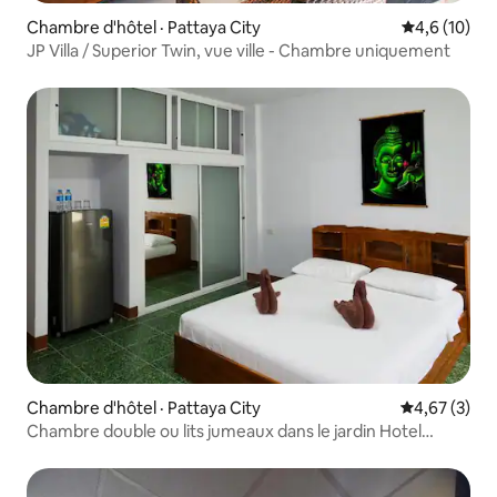
Chambre d'hôtel · Pattaya City
Note moyenn
4,6 (10)
JP Villa / Superior Twin, vue ville - Chambre uniquement
Chambre d'hôtel · Pattaya City
Note moyenn
4,67 (3)
Chambre double ou lits jumeaux dans le jardin Hotel
Superior