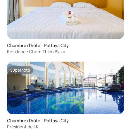
Chambre d'hôtel · Pattaya City
Résidence Chom Thien Plaza
Superhôte
Superhôte
Chambre d'hôtel · Pattaya City
Président de LK