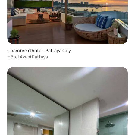
Chambre d'hôtel · Pattaya City
Hôtel Avani Pattaya