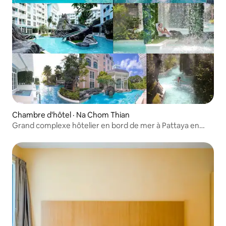
Chambre d'hôtel · Na Chom Thian
Grand complexe hôtelier en bord de mer à Pattaya en
Floride