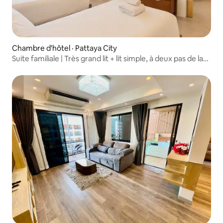
Chambre d'hôtel · Pattaya City
Suite familiale | Très grand lit + lit simple, à deux pas de la
plage