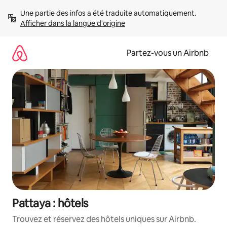
Aller
Une partie des infos a été traduite automatiquement. 
directement
Afficher dans la langue d'origine
au
contenu
Partez-vous un Airbnb
Pattaya : hôtels
Trouvez et réservez des hôtels uniques sur Airbnb.