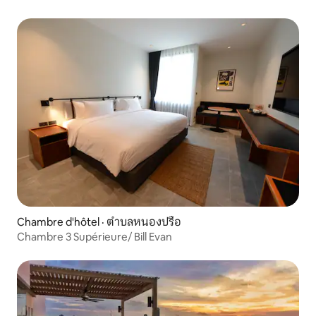
Chambre d'hôtel · ตำบลหนองปรือ
Chambre 3 Supérieure/ Bill Evan