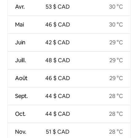
Avr.
53 $ CAD
30 °C
Mai
46 $ CAD
30 °C
Juin
42 $ CAD
29 °C
Juill.
48 $ CAD
29 °C
Août
46 $ CAD
29 °C
Sept.
44 $ CAD
28 °C
Oct.
44 $ CAD
28 °C
Nov.
51 $ CAD
28 °C