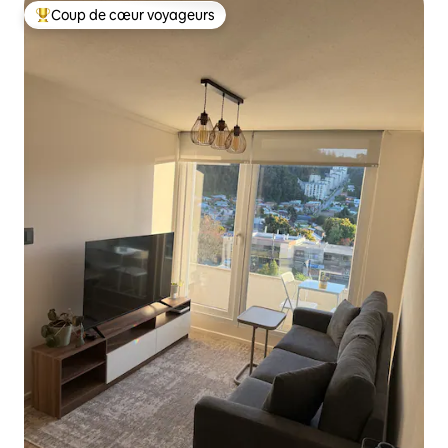
Coup de cœur voyageurs
Coup de cœur voyageurs parmi les plus aimés