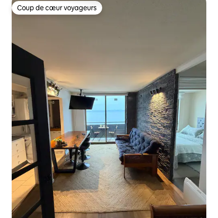
Coup de cœur voyageurs
Coup de cœur voyageurs