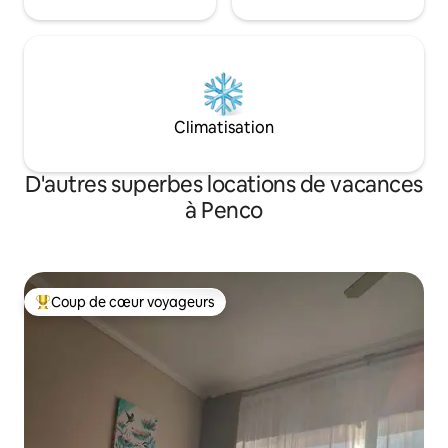
Climatisation
D'autres superbes locations de vacances
à Penco
Coup de cœur voyageurs
Coup de cœur voyageurs parmi les plus aimés