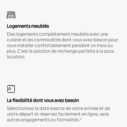
Logements meublés
Des logements complètement meublés avec une
cuisine et les commodités dont vous avez besoin pour
vous installer confortablement pendant un mois ou
plus. C'est la solution de rechange parfaite à la sous-
location.
La flexibilité dont vous avez besoin
Sélectionnez la date exacte de votre arrivée et de
votre départ et réservez facilement en ligne, sans
autres engagements ou formalités.*