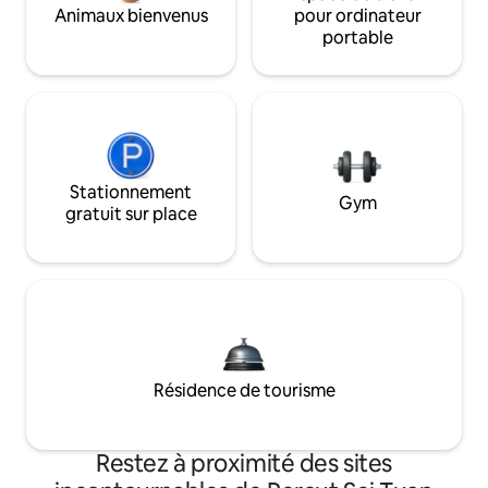
Animaux bienvenus
pour ordinateur
portable
Stationnement
Gym
gratuit sur place
Résidence de tourisme
Restez à proximité des sites