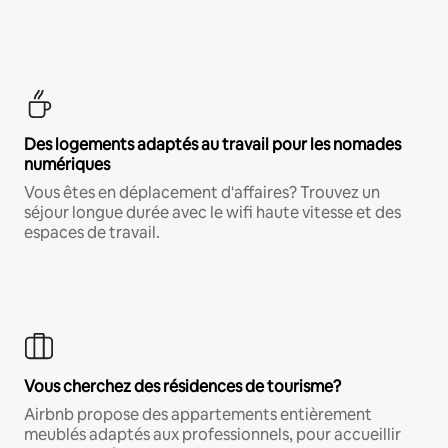
Des logements adaptés au travail pour les nomades
numériques
Vous êtes en déplacement d'affaires? Trouvez un
séjour longue durée avec le wifi haute vitesse et des
espaces de travail.
Vous cherchez des résidences de tourisme?
Airbnb propose des appartements entièrement
meublés adaptés aux professionnels, pour accueillir