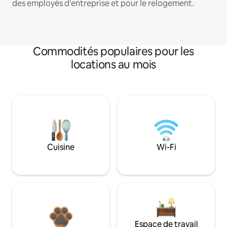
des employés d'entreprise et pour le relogement.
Commodités populaires pour les
locations au mois
Cuisine
Wi-Fi
Espace de travail