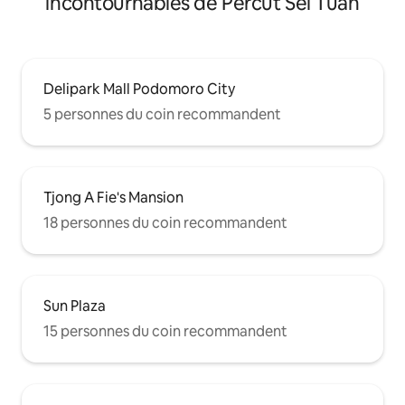
incontournables de Percut Sei Tuan
Delipark Mall Podomoro City
5 personnes du coin recommandent
Tjong A Fie's Mansion
18 personnes du coin recommandent
Sun Plaza
15 personnes du coin recommandent