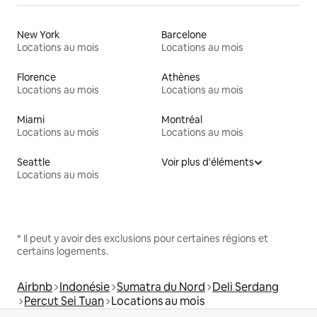
New York
Barcelone
Locations au mois
Locations au mois
Florence
Athènes
Locations au mois
Locations au mois
Miami
Montréal
Locations au mois
Locations au mois
Seattle
Voir plus d'éléments
Locations au mois
* Il peut y avoir des exclusions pour certaines régions et
certains logements.
Airbnb
Indonésie
Sumatra du Nord
Deli Serdang
Percut Sei Tuan
Locations au mois