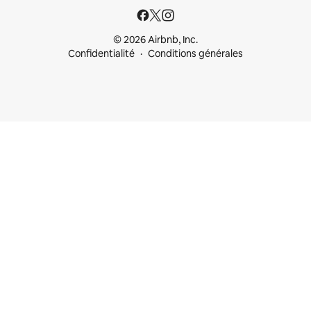
© 2026 Airbnb, Inc.
Confidentialité
Conditions générales