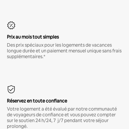
Prix au mois tout simples
Des prix spéciaux pour les logements de vacances
longue durée et un paiement mensuel unique sans frais
supplémentaires.*
Réservez en toute confiance
Votre logement a été évalué par notre communauté
de voyageurs de confiance et vous pouvez compter
sur le soutien 24 h/24, 7 j/7 pendant votre séjour
prolongé.