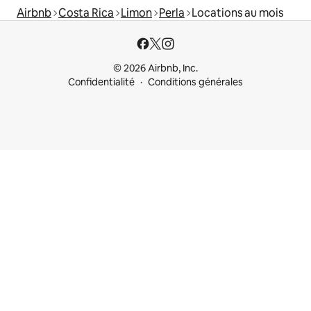
Airbnb
Costa Rica
Limon
Perla
Locations au mois
© 2026 Airbnb, Inc.
Confidentialité
Conditions générales