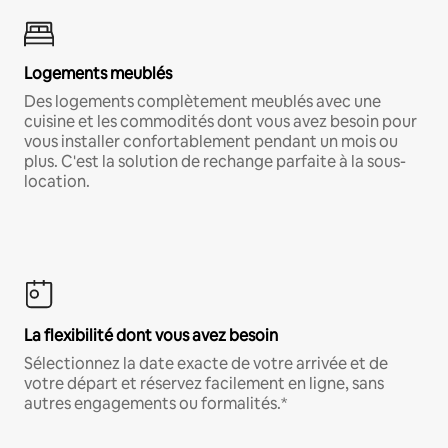
Logements meublés
Des logements complètement meublés avec une
cuisine et les commodités dont vous avez besoin pour
vous installer confortablement pendant un mois ou
plus. C'est la solution de rechange parfaite à la sous-
location.
La flexibilité dont vous avez besoin
Sélectionnez la date exacte de votre arrivée et de
votre départ et réservez facilement en ligne, sans
autres engagements ou formalités.*