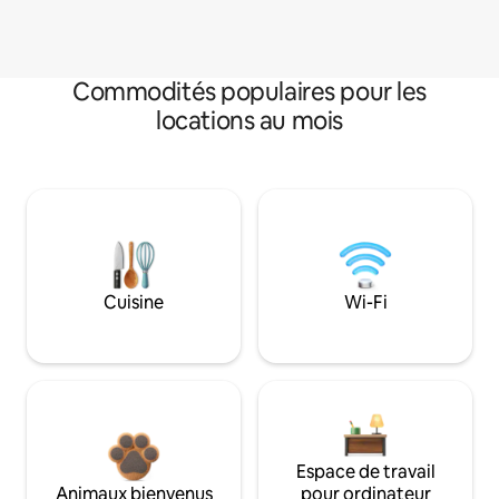
Commodités populaires pour les
locations au mois
Cuisine
Wi-Fi
Espace de travail
Animaux bienvenus
pour ordinateur