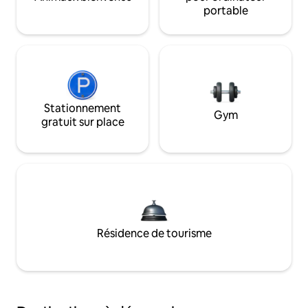
portable
Stationnement
Gym
gratuit sur place
Résidence de tourisme