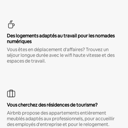
Des logements adaptés au travail pour les nomades
numériques
Vous êtes en déplacement d'affaires? Trouvez un
séjour longue durée avec le wifi haute vitesse et des
espaces de travail.
Vous cherchez des résidences de tourisme?
Airbnb propose des appartements entièrement
meublés adaptés aux professionnels, pour accueillir
des employés d'entreprise et pour le relogement.