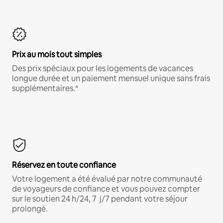
Prix au mois tout simples
Des prix spéciaux pour les logements de vacances
longue durée et un paiement mensuel unique sans frais
supplémentaires.*
Réservez en toute confiance
Votre logement a été évalué par notre communauté
de voyageurs de confiance et vous pouvez compter
sur le soutien 24 h/24, 7 j/7 pendant votre séjour
prolongé.