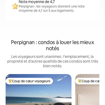
Note moyenne de 4,7
Perpignan : les voyageurs donnent une note
moyenne de 4,7 sur 5 aux logements.
Perpignan : condos à louer les mieux
notés
Les voyageurs sont unanimes : l'emplacement, la
propreté et d'autres qualités de ces condos sont très
bien notés.
Coup de cœur voyageurs
Coup de cœur 
Coup de cœur voyageurs parmi les plus aimés
Coup de cœur voy