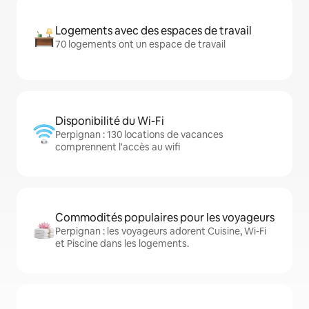
Logements avec des espaces de travail
70 logements ont un espace de travail
Disponibilité du Wi-Fi
Perpignan : 130 locations de vacances
comprennent l'accès au wifi
Commodités populaires pour les voyageurs
Perpignan : les voyageurs adorent Cuisine, Wi-Fi
et Piscine dans les logements.