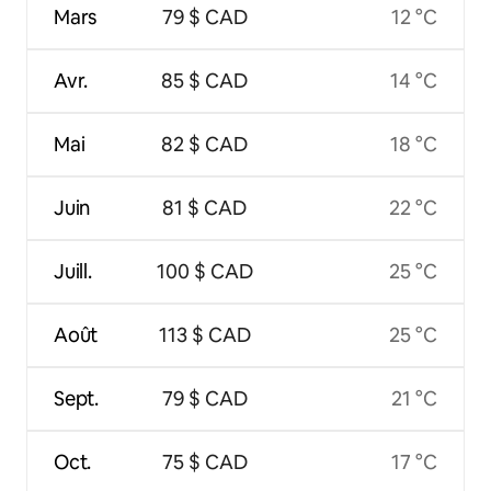
Mars
79 $ CAD
12 °C
Avr.
85 $ CAD
14 °C
Mai
82 $ CAD
18 °C
Juin
81 $ CAD
22 °C
Juill.
100 $ CAD
25 °C
Août
113 $ CAD
25 °C
Sept.
79 $ CAD
21 °C
Oct.
75 $ CAD
17 °C