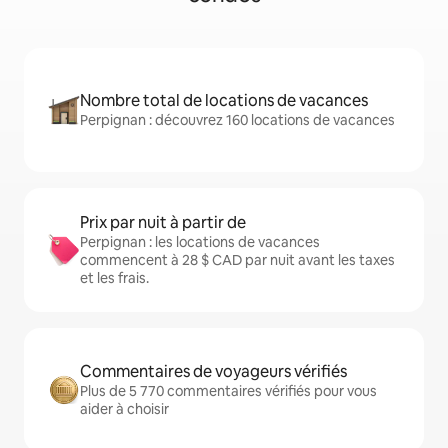
Nombre total de locations de vacances
Perpignan : découvrez 160 locations de vacances
Prix par nuit à partir de
Perpignan : les locations de vacances
commencent à 28 $ CAD par nuit avant les taxes
et les frais.
Commentaires de voyageurs vérifiés
Plus de 5 770 commentaires vérifiés pour vous
aider à choisir