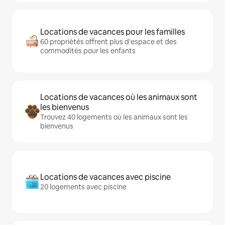
Locations de vacances pour les familles
60 propriétés offrent plus d'espace et des
commodités pour les enfants
Locations de vacances où les animaux sont
les bienvenus
Trouvez 40 logements où les animaux sont les
bienvenus
Locations de vacances avec piscine
20 logements avec piscine