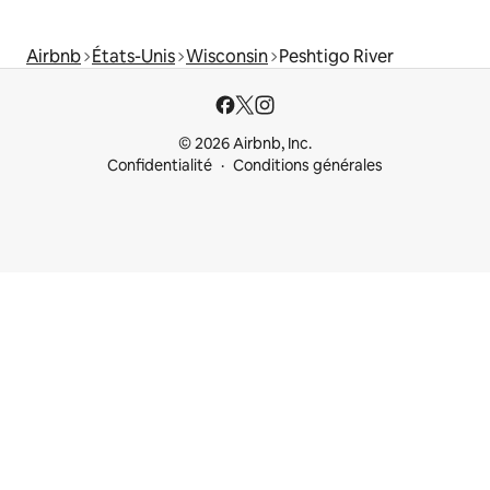
Airbnb
États-Unis
Wisconsin
Peshtigo River
© 2026 Airbnb, Inc.
Confidentialité
Conditions générales