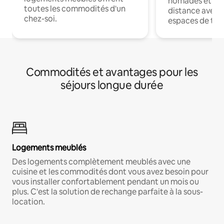
nomades et trav
toutes les commodités d'un
distance avec le
chez-soi.
espaces de trav
Commodités et avantages pour les
séjours longue durée
Logements meublés
Des logements complètement meublés avec une
cuisine et les commodités dont vous avez besoin pour
vous installer confortablement pendant un mois ou
plus. C'est la solution de rechange parfaite à la sous-
location.