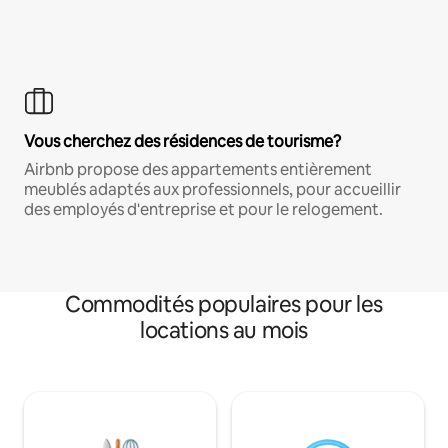
Vous cherchez des résidences de tourisme?
Airbnb propose des appartements entièrement
meublés adaptés aux professionnels, pour accueillir
des employés d'entreprise et pour le relogement.
Commodités populaires pour les
locations au mois