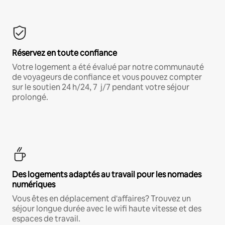
Réservez en toute confiance
Votre logement a été évalué par notre communauté
de voyageurs de confiance et vous pouvez compter
sur le soutien 24 h/24, 7 j/7 pendant votre séjour
prolongé.
Des logements adaptés au travail pour les nomades
numériques
Vous êtes en déplacement d'affaires? Trouvez un
séjour longue durée avec le wifi haute vitesse et des
espaces de travail.