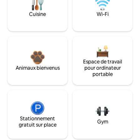
Cuisine
Wi-Fi
Espace de travail
Animaux bienvenus
pour ordinateur
portable
Stationnement
Gym
gratuit sur place