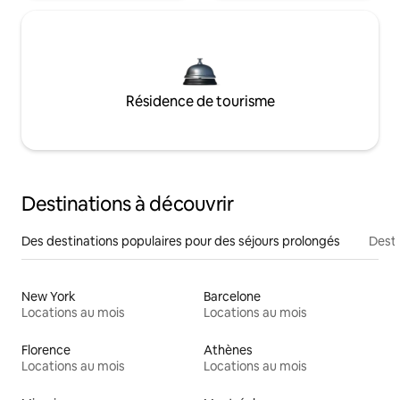
Résidence de tourisme
Destinations à découvrir
Des destinations populaires pour des séjours prolongés
Desti
New York
Barcelone
Locations au mois
Locations au mois
Florence
Athènes
Locations au mois
Locations au mois