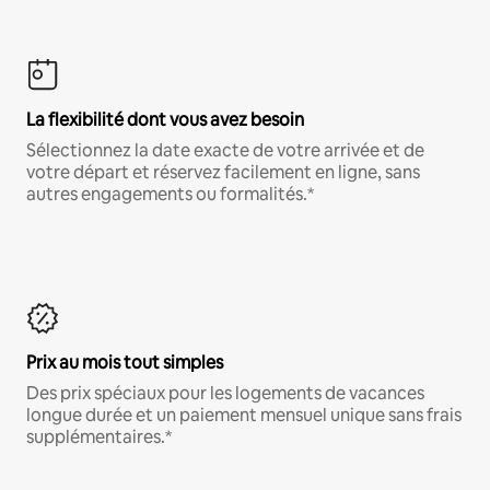
La flexibilité dont vous avez besoin
Sélectionnez la date exacte de votre arrivée et de
votre départ et réservez facilement en ligne, sans
autres engagements ou formalités.*
Prix au mois tout simples
Des prix spéciaux pour les logements de vacances
longue durée et un paiement mensuel unique sans frais
supplémentaires.*