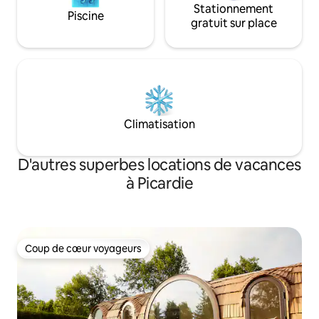
Stationnement
Piscine
gratuit sur place
Climatisation
D'autres superbes locations de vacances
à Picardie
Coup de cœur voyageurs
Coup de cœur voyageurs