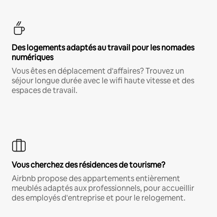
Des logements adaptés au travail pour les nomades
numériques
Vous êtes en déplacement d'affaires? Trouvez un
séjour longue durée avec le wifi haute vitesse et des
espaces de travail.
Vous cherchez des résidences de tourisme?
Airbnb propose des appartements entièrement
meublés adaptés aux professionnels, pour accueillir
des employés d'entreprise et pour le relogement.