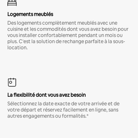
Logements meublés
Des logements complètement meublés avec une
cuisine et les commodités dont vous avez besoin pour
vous installer confortablement pendant un mois ou
plus. C'est la solution de rechange parfaite à la sous-
location.
La flexibilité dont vous avez besoin
Sélectionnez la date exacte de votre arrivée et de
votre départ et réservez facilement en ligne, sans
autres engagements ou formalités.*