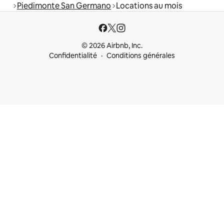
Piedimonte San Germano
Locations au mois
© 2026 Airbnb, Inc.
Confidentialité
Conditions générales