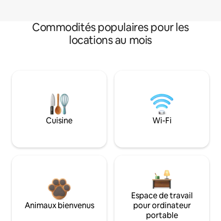
Commodités populaires pour les
locations au mois
Cuisine
Wi-Fi
Espace de travail
Animaux bienvenus
pour ordinateur
portable