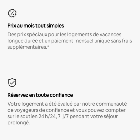
Prix au mois tout simples
Des prix spéciaux pour les logements de vacances
longue durée et un paiement mensuel unique sans frais
supplémentaires.*
Réservez en toute confiance
Votre logement a été évalué par notre communauté
de voyageurs de confiance et vous pouvez compter
sur le soutien 24 h/24, 7 j/7 pendant votre séjour
prolongé.