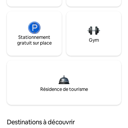
Stationnement
Gym
gratuit sur place
Résidence de tourisme
Destinations à découvrir