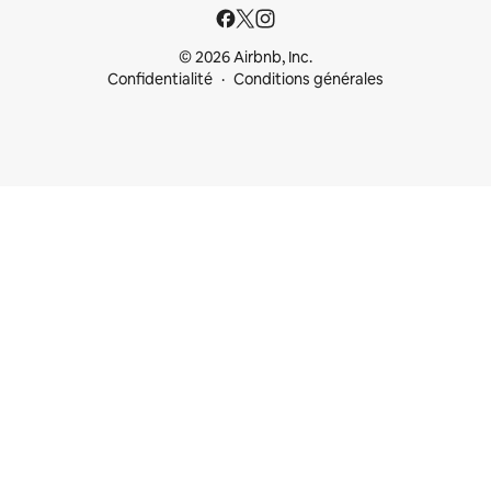
© 2026 Airbnb, Inc.
Confidentialité
Conditions générales