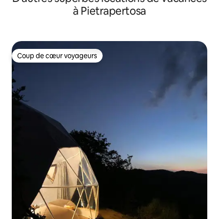
à Pietrapertosa
Coup de cœur voyageurs
Coup de cœur voyageurs