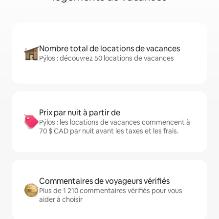
Nombre total de locations de vacances
Pýlos : découvrez 50 locations de vacances
Prix par nuit à partir de
Pýlos : les locations de vacances commencent à
70 $ CAD par nuit avant les taxes et les frais.
Commentaires de voyageurs vérifiés
Plus de 1 210 commentaires vérifiés pour vous
aider à choisir