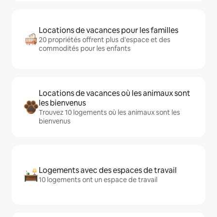
Locations de vacances pour les familles
20 propriétés offrent plus d'espace et des
commodités pour les enfants
Locations de vacances où les animaux sont
les bienvenus
Trouvez 10 logements où les animaux sont les
bienvenus
Logements avec des espaces de travail
10 logements ont un espace de travail