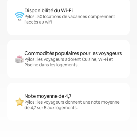
Disponibilité du Wi-Fi
Pýlos : 50 locations de vacances comprennent
l'accès au wifi
Commodités populaires pour les voyageurs
Pýlos : les voyageurs adorent Cuisine, Wi-Fi et
Piscine dans les logements.
Note moyenne de 4,7
Pýlos : les voyageurs donnent une note moyenne
de 4,7 sur 5 aux logements.