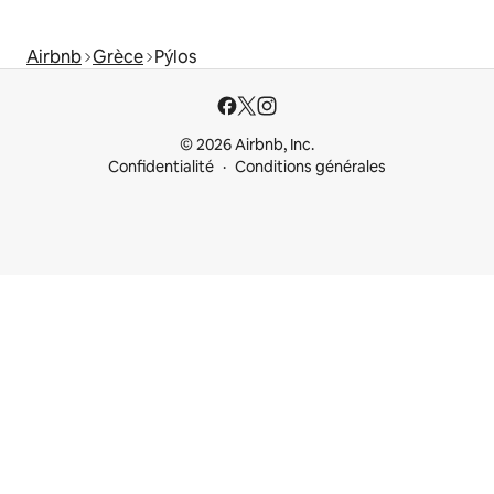
Airbnb
Grèce
Pýlos
© 2026 Airbnb, Inc.
Confidentialité
Conditions générales