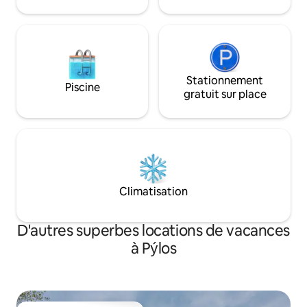
Stationnement
Piscine
gratuit sur place
Climatisation
D'autres superbes locations de vacances
à Pýlos