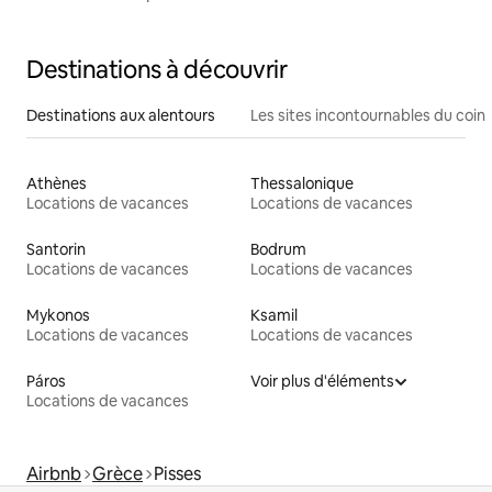
Destinations à découvrir
Destinations aux alentours
Les sites incontournables du coin
Athènes
Thessalonique
Locations de vacances
Locations de vacances
Santorin
Bodrum
Locations de vacances
Locations de vacances
Mykonos
Ksamil
Locations de vacances
Locations de vacances
Páros
Voir plus d'éléments
Locations de vacances
Airbnb
Grèce
Pisses