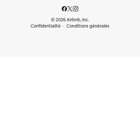
© 2026 Airbnb, Inc.
Confidentialité
Conditions générales