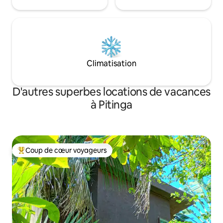
Climatisation
D'autres superbes locations de vacances
à Pitinga
Coup de cœur voyageurs
Coup de cœur voyageurs parmi les plus aimés