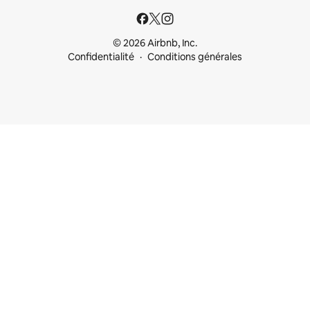
© 2026 Airbnb, Inc.
Confidentialité
Conditions générales