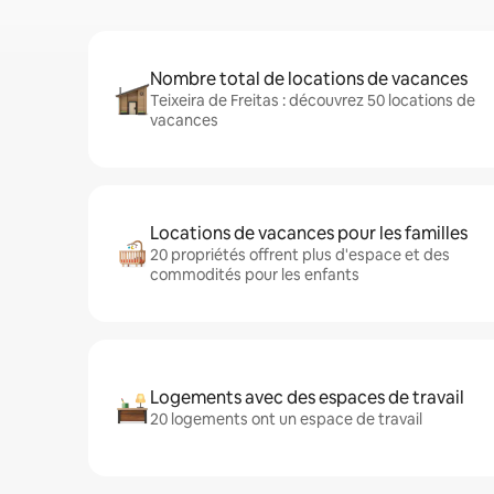
Nombre total de locations de vacances
Teixeira de Freitas : découvrez 50 locations de
vacances
Locations de vacances pour les familles
20 propriétés offrent plus d'espace et des
commodités pour les enfants
Logements avec des espaces de travail
20 logements ont un espace de travail