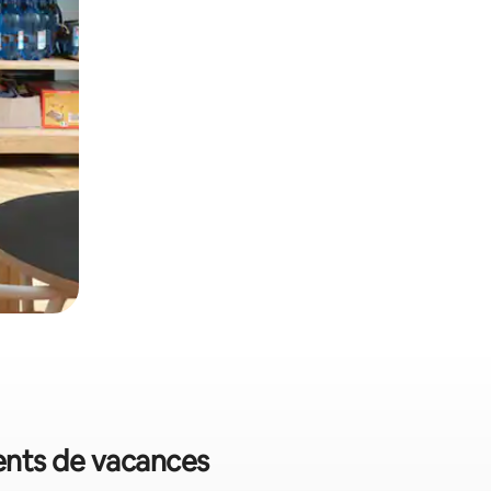
ments de vacances