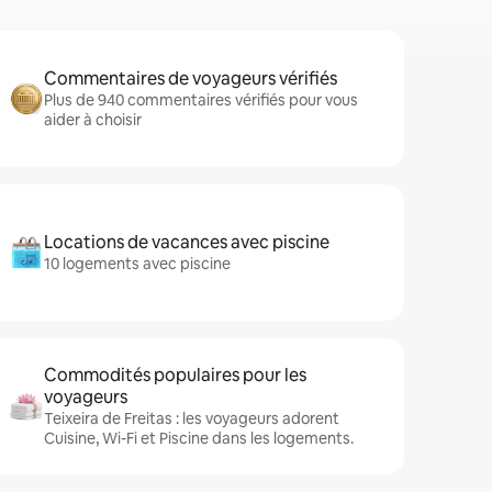
Commentaires de voyageurs vérifiés
Plus de 940 commentaires vérifiés pour vous
aider à choisir
Locations de vacances avec piscine
10 logements avec piscine
Commodités populaires pour les
voyageurs
Teixeira de Freitas : les voyageurs adorent
Cuisine, Wi-Fi et Piscine dans les logements.