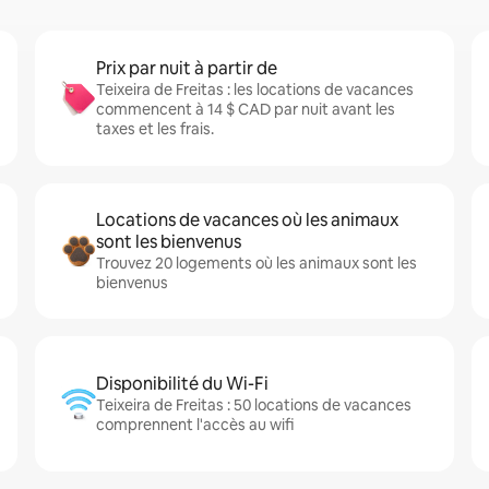
Prix par nuit à partir de
Teixeira de Freitas : les locations de vacances
commencent à 14 $ CAD par nuit avant les
taxes et les frais.
Locations de vacances où les animaux
sont les bienvenus
Trouvez 20 logements où les animaux sont les
bienvenus
Disponibilité du Wi-Fi
Teixeira de Freitas : 50 locations de vacances
comprennent l'accès au wifi