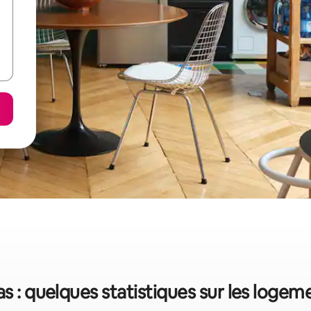
tas : quelques statistiques sur les loge