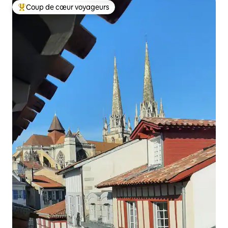
Coup de cœur voyageurs
Coup de cœur voyageurs parmi les plus aimés