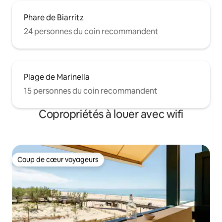
Phare de Biarritz
24 personnes du coin recommandent
Plage de Marinella
15 personnes du coin recommandent
Copropriétés à louer avec wifi
Coup de cœur voyageurs
Coup de cœur voyageurs