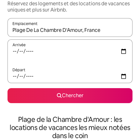
Réservez des logements et des locations de vacances
uniques et plus sur Airbnb.
Emplacement
Quand les résultats sont affichés, parcourez-les en utilisant les 
Arrivée
Départ
Chercher
Plage de la Chambre d'Amour : les
locations de vacances les mieux notées
dans le coin