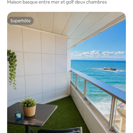
Maison basque entre mer et golf deux chambres
Superhôte
Superhôte