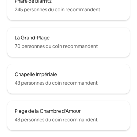
Phare de Biarritz
245 personnes du coin recommandent
La Grand-Plage
70 personnes du coin recommandent
Chapelle Impériale
43 personnes du coin recommandent
Plage de la Chambre d'Amour
43 personnes du coin recommandent