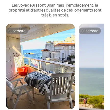
Les voyageurs sont unanimes : l'emplacement, la
propreté et d'autres qualités de ces logements sont
très bien notés.
Superhôte
Superhôte
Superhôte
Superhôte