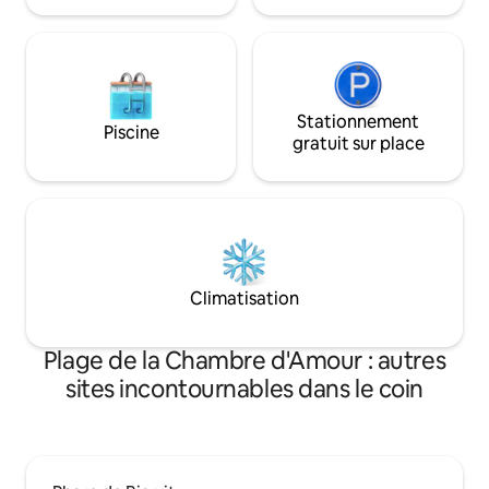
Stationnement
Piscine
gratuit sur place
Climatisation
Plage de la Chambre d'Amour : autres
sites incontournables dans le coin