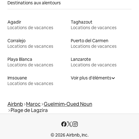
Destinations aux alentours
Agadir
Taghazout
Locations de vacances
Locations de vacances
Corralejo
Puerto del Carmen
Locations de vacances
Locations de vacances
Playa Blanca
Lanzarote
Locations de vacances
Locations de vacances
Imsouane
Voir plus d'éléments
Locations de vacances
Airbnb
Maroc
Guelmim-Oued Noun
Plage de Lagzira
© 2026 Airbnb, Inc.