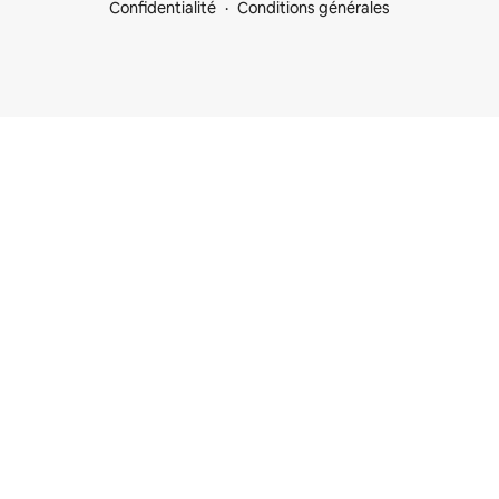
Confidentialité
Conditions générales