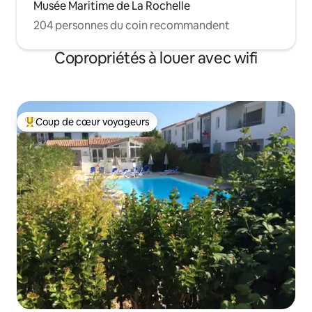
Musée Maritime de La Rochelle
204 personnes du coin recommandent
Copropriétés à louer avec wifi
Coup de cœur voyageurs
Coup de cœur voyageurs parmi les plus aimés