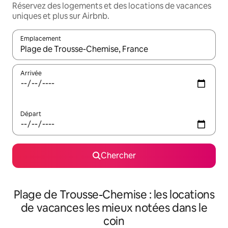
Réservez des logements et des locations de vacances
uniques et plus sur Airbnb.
Emplacement
Quand les résultats sont affichés, parcourez-les en utilisant les 
Arrivée
Départ
Chercher
Plage de Trousse-Chemise : les locations
de vacances les mieux notées dans le
coin