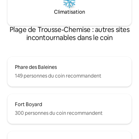
Climatisation
Plage de Trousse-Chemise : autres sites
incontournables dans le coin
Phare des Baleines
149 personnes du coin recommandent
Fort Boyard
300 personnes du coin recommandent