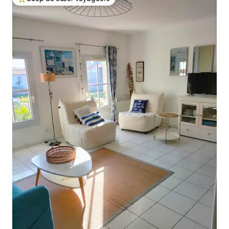
Coup de cœur voyageurs parmi les plus aimés