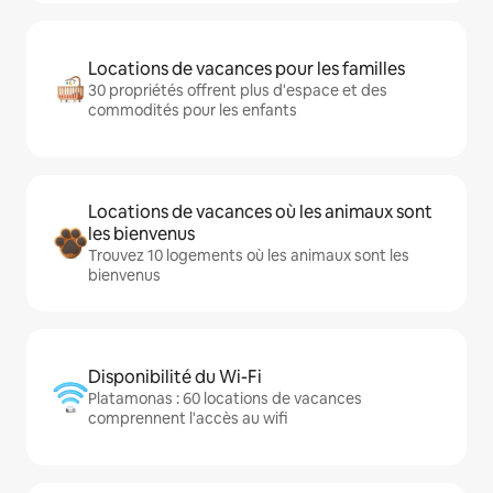
Locations de vacances pour les familles
30 propriétés offrent plus d'espace et des
commodités pour les enfants
Locations de vacances où les animaux sont
les bienvenus
Trouvez 10 logements où les animaux sont les
bienvenus
Disponibilité du Wi-Fi
Platamonas : 60 locations de vacances
comprennent l'accès au wifi