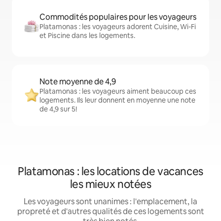
Commodités populaires pour les voyageurs
Platamonas : les voyageurs adorent Cuisine, Wi-Fi
et Piscine dans les logements.
Note moyenne de 4,9
Platamonas : les voyageurs aiment beaucoup ces
logements. Ils leur donnent en moyenne une note
de 4,9 sur 5!
Platamonas : les locations de vacances
les mieux notées
Les voyageurs sont unanimes : l'emplacement, la
propreté et d'autres qualités de ces logements sont