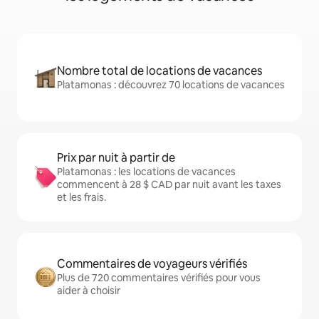
Nombre total de locations de vacances
Platamonas : découvrez 70 locations de vacances
Prix par nuit à partir de
Platamonas : les locations de vacances
commencent à 28 $ CAD par nuit avant les taxes
et les frais.
Commentaires de voyageurs vérifiés
Plus de 720 commentaires vérifiés pour vous
aider à choisir