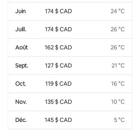
Juin
174 $ CAD
24 °C
Juill.
174 $ CAD
26 °C
Août
162 $ CAD
26 °C
Sept.
127 $ CAD
21 °C
Oct.
119 $ CAD
16 °C
Nov.
135 $ CAD
10 °C
Déc.
145 $ CAD
5 °C