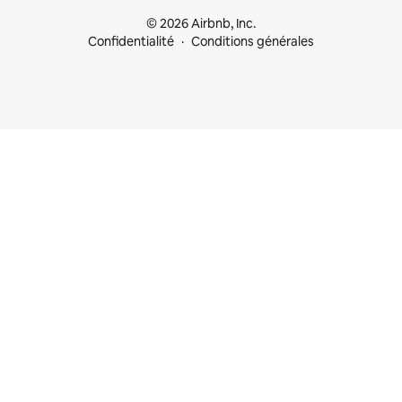
© 2026 Airbnb, Inc.
Confidentialité
Conditions générales