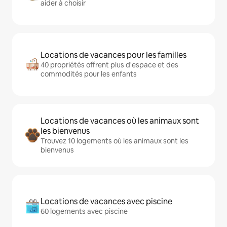
aider à choisir
Locations de vacances pour les familles
40 propriétés offrent plus d'espace et des
commodités pour les enfants
Locations de vacances où les animaux sont
les bienvenus
Trouvez 10 logements où les animaux sont les
bienvenus
Locations de vacances avec piscine
60 logements avec piscine