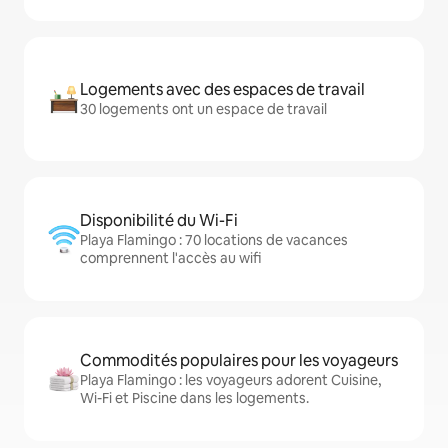
Logements avec des espaces de travail
30 logements ont un espace de travail
Disponibilité du Wi-Fi
Playa Flamingo : 70 locations de vacances
comprennent l'accès au wifi
Commodités populaires pour les voyageurs
Playa Flamingo : les voyageurs adorent Cuisine,
Wi-Fi et Piscine dans les logements.