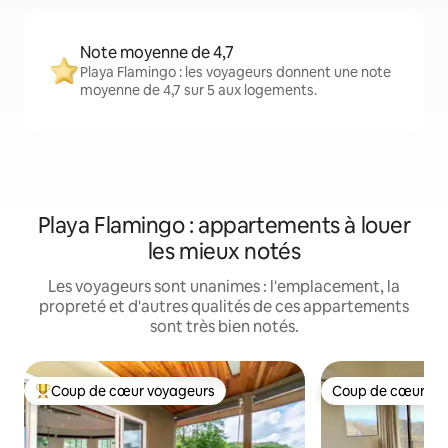
Note moyenne de 4,7
Playa Flamingo : les voyageurs donnent une note
moyenne de 4,7 sur 5 aux logements.
Playa Flamingo : appartements à louer
les mieux notés
Les voyageurs sont unanimes : l'emplacement, la
propreté et d'autres qualités de ces appartements
sont très bien notés.
Coup de cœur voyageurs
Coup de cœur vo
Coup de cœur voyageurs parmi les plus aimés
Coup de cœur vo