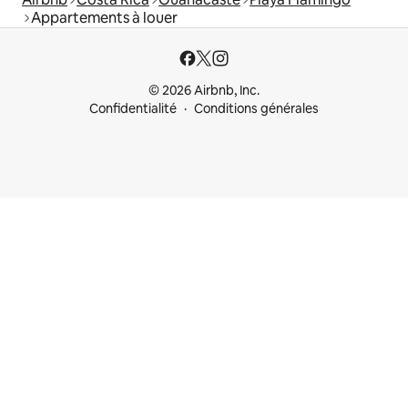
Appartements à louer
© 2026 Airbnb, Inc.
Confidentialité
Conditions générales