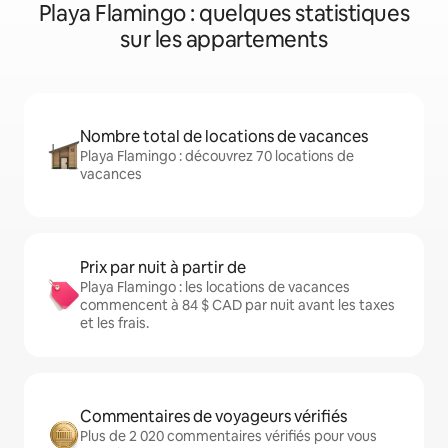
Playa Flamingo : quelques statistiques
sur les appartements
Nombre total de locations de vacances
Playa Flamingo : découvrez 70 locations de
vacances
Prix par nuit à partir de
Playa Flamingo : les locations de vacances
commencent à 84 $ CAD par nuit avant les taxes
et les frais.
Commentaires de voyageurs vérifiés
Plus de 2 020 commentaires vérifiés pour vous